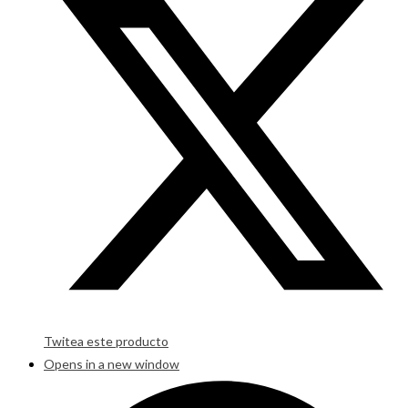
Twitea este producto
Opens in a new window