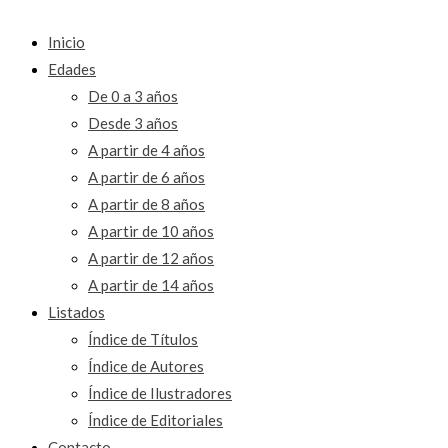
Inicio
Edades
De 0 a 3 años
Desde 3 años
A partir de 4 años
A partir de 6 años
A partir de 8 años
A partir de 10 años
A partir de 12 años
A partir de 14 años
Listados
Índice de Títulos
Índice de Autores
Índice de Ilustradores
Índice de Editoriales
Contacto