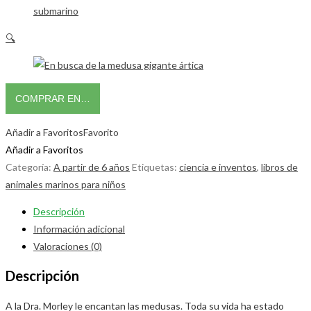
🔍
COMPRAR EN…
Añadir a Favoritos
Favorito
Añadir a Favoritos
Categoría:
A partir de 6 años
Etiquetas:
ciencia e inventos
,
libros de
animales marinos para niños
Descripción
Información adicional
Valoraciones (0)
Descripción
A la Dra. Morley le encantan las medusas. Toda su vida ha estado