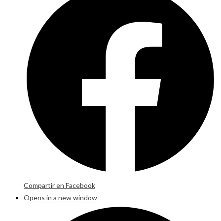
Compartir en Facebook
Opens in a new window