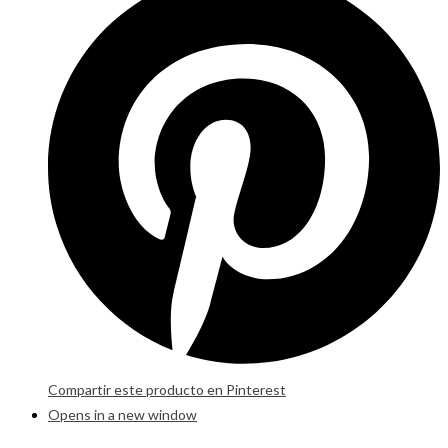
Compartir este producto en Pinterest
Opens in a new window