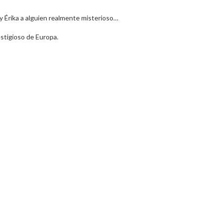
 Érika a alguien realmente misterioso…
estigioso de Europa.