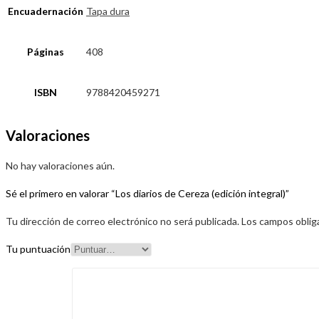
Encuadernación
Tapa dura
Páginas
408
ISBN
9788420459271
Valoraciones
No hay valoraciones aún.
Sé el primero en valorar “Los diarios de Cereza (edición integral)”
Tu dirección de correo electrónico no será publicada.
Los campos oblig
Tu puntuación