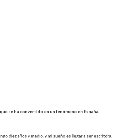
il que se ha convertido en un fenómeno en España.
o diez años y medio, y mi sueño es llegar a ser escritora.