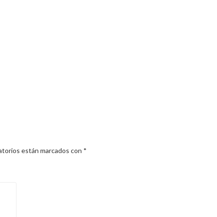
atorios están marcados con
*