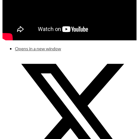
Opens in a new window