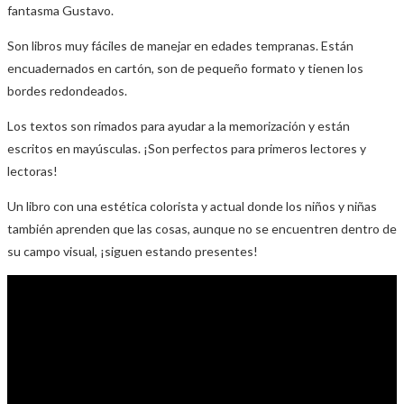
fantasma Gustavo.
Son libros muy fáciles de manejar en edades tempranas. Están
encuadernados en cartón, son de pequeño formato y tienen los
bordes redondeados.
Los textos son rimados para ayudar a la memorización y están
escritos en mayúsculas. ¡Son perfectos para primeros lectores y
lectoras!
Un libro con una estética colorista y actual donde los niños y niñas
también aprenden que las cosas, aunque no se encuentren dentro de
su campo visual, ¡siguen estando presentes!