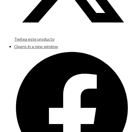
Twitea este producto
Opens in a new window