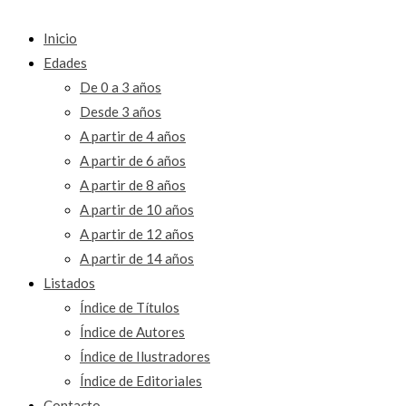
Inicio
Edades
De 0 a 3 años
Desde 3 años
A partir de 4 años
A partir de 6 años
A partir de 8 años
A partir de 10 años
A partir de 12 años
A partir de 14 años
Listados
Índice de Títulos
Índice de Autores
Índice de Ilustradores
Índice de Editoriales
Contacto