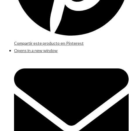
Compartir este producto en Pinterest
Opens in a new window