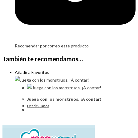
Recomendar por correo este producto
También te recomendamos…
Añadir a Favoritos
Juega con los monstruos. ¡A contar!
Desde 3 años