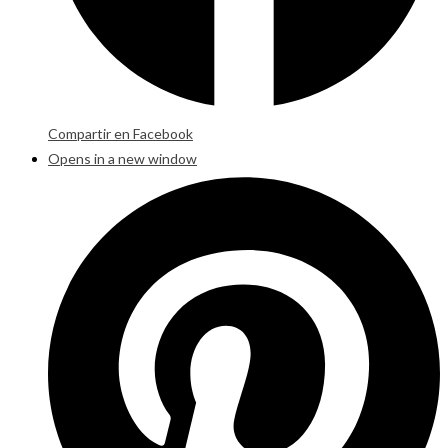
Compartir en Facebook
Opens in a new window