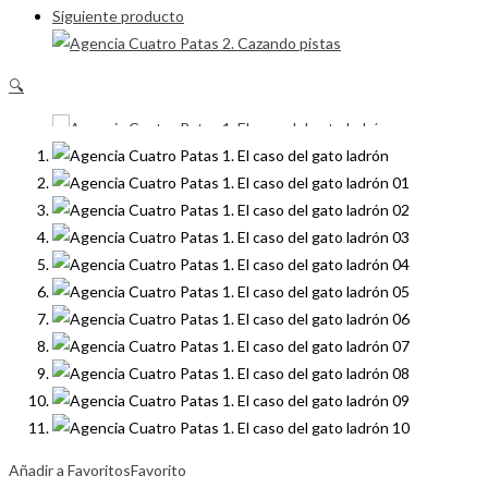
Siguiente producto
🔍
Añadir a Favoritos
Favorito