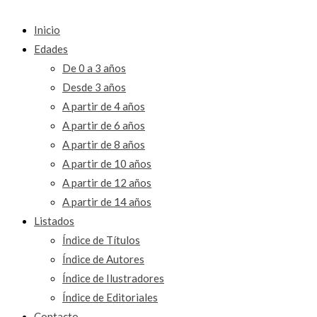
Inicio
Edades
De 0 a 3 años
Desde 3 años
A partir de 4 años
A partir de 6 años
A partir de 8 años
A partir de 10 años
A partir de 12 años
A partir de 14 años
Listados
Índice de Títulos
Índice de Autores
Índice de Ilustradores
Índice de Editoriales
Contacto