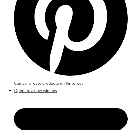
Compartir este producto en Pinterest
Opens in a new window