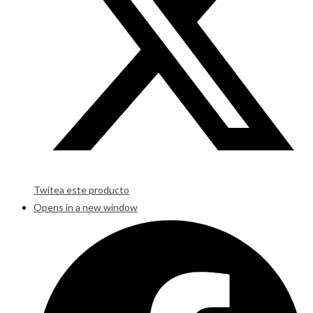
Twitea este producto
Opens in a new window