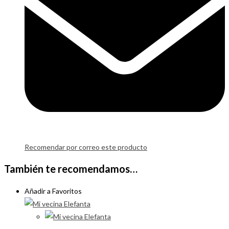
Recomendar por correo este producto
También te recomendamos…
Añadir a Favoritos