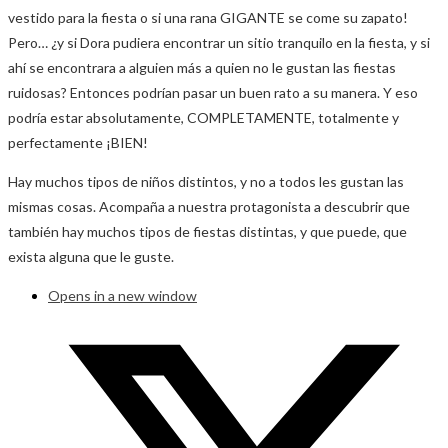
vestido para la fiesta o si una rana GIGANTE se come su zapato!
Pero… ¿y si Dora pudiera encontrar un sitio tranquilo en la fiesta, y si
ahí se encontrara a alguien más a quien no le gustan las fiestas
ruidosas? Entonces podrían pasar un buen rato a su manera. Y eso
podría estar absolutamente, COMPLETAMENTE, totalmente y
perfectamente ¡BIEN!
Hay muchos tipos de niños distintos, y no a todos les gustan las
mismas cosas. Acompaña a nuestra protagonista a descubrir que
también hay muchos tipos de fiestas distintas, y que puede, que
exista alguna que le guste.
Opens in a new window