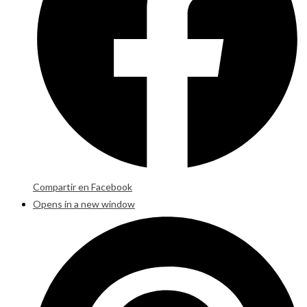
Compartir en Facebook
Opens in a new window