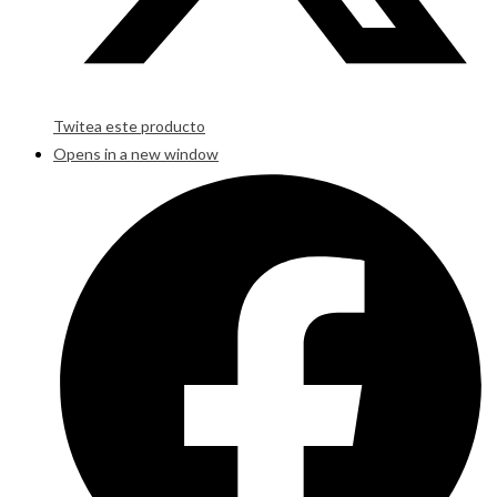
Twitea este producto
Opens in a new window