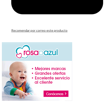
Recomendar por correo este producto