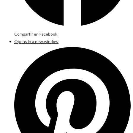
Compartir en Facebook
Opens in a new window