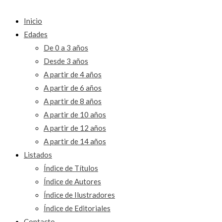
Inicio
Edades
De 0 a 3 años
Desde 3 años
A partir de 4 años
A partir de 6 años
A partir de 8 años
A partir de 10 años
A partir de 12 años
A partir de 14 años
Listados
Índice de Títulos
Índice de Autores
Índice de Ilustradores
Índice de Editoriales
Contacto