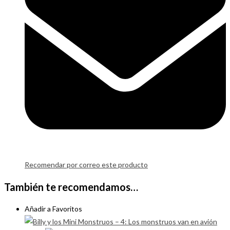
Recomendar por correo este producto
También te recomendamos…
Añadir a Favoritos