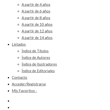
A partir de 4 años
A partir de 6 años
A partir de 8 años
A partir de 10 años
A partir de 12 años
A partir de 14 años
Listados
Índice de Títulos
Índice de Autores
Índice de Ilustradores
Índice de Editoriales
Contacto
Acceder/Registrarse
Mis Favoritos -