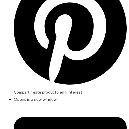
Compartir este producto en Pinterest
Opens in a new window