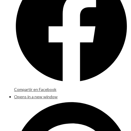
Compartir en Facebook
Opens in a new window