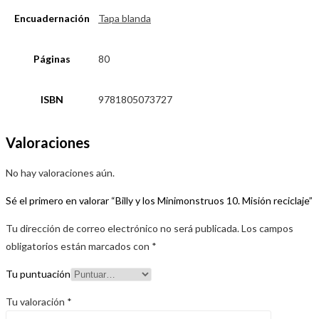
Encuadernación
Tapa blanda
Páginas
80
ISBN
9781805073727
Valoraciones
No hay valoraciones aún.
Sé el primero en valorar “Billy y los Minimonstruos 10. Misión reciclaje”
Tu dirección de correo electrónico no será publicada.
Los campos
obligatorios están marcados con
*
Tu puntuación
Tu valoración
*