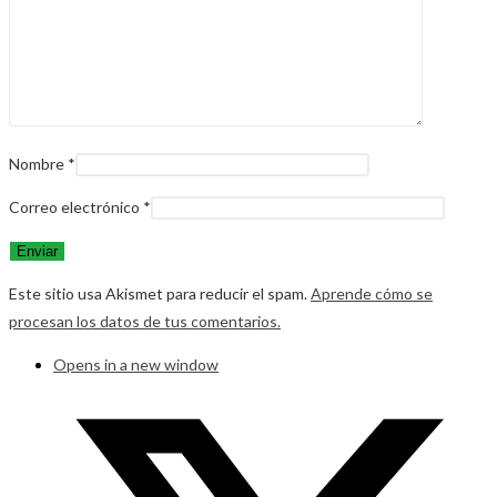
Nombre
*
Correo electrónico
*
Este sitio usa Akismet para reducir el spam.
Aprende cómo se
procesan los datos de tus comentarios.
Opens in a new window