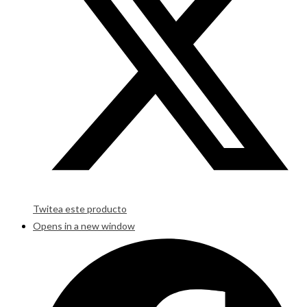
Twitea este producto
Opens in a new window