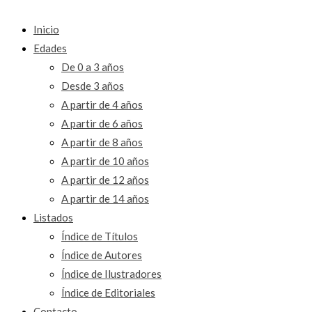
Inicio
Edades
De 0 a 3 años
Desde 3 años
A partir de 4 años
A partir de 6 años
A partir de 8 años
A partir de 10 años
A partir de 12 años
A partir de 14 años
Listados
Índice de Títulos
Índice de Autores
Índice de Ilustradores
Índice de Editoriales
Contacto