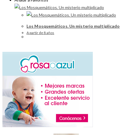
Los Mosquemáticos. Un misterio multiplicado
A partir de 8 años