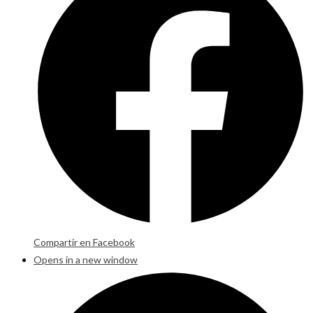
Compartir en Facebook
Opens in a new window