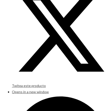
Twitea este producto
Opens in a new window