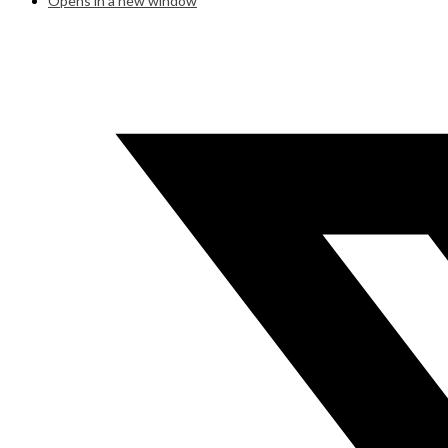
Opens in a new window