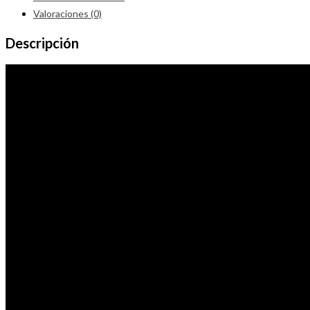
Valoraciones (0)
Descripción