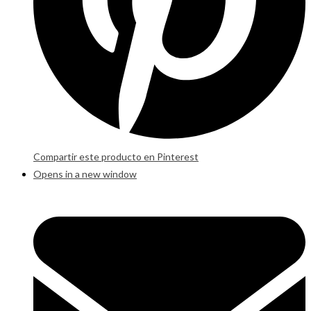
Compartir este producto en Pinterest
Opens in a new window