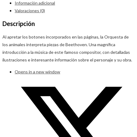
Información adicional
Valoraciones (0)
Descripción
Al apretar los botones incorporados en las páginas, la Orquesta de
los animales interpreta piezas de Beethoven. Una magnífica
introducción a la música de este famoso compositor, con detalladas
ilustraciones e interesante información sobre el personaje y su obra.
Opens in a new window