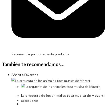
Recomendar por correo este producto
También te recomendamos…
Añadir a Favoritos
La orquesta de los animales toca musica de Mozart
Desde 3 años