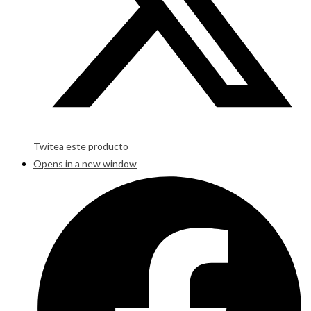
Twitea este producto
Opens in a new window