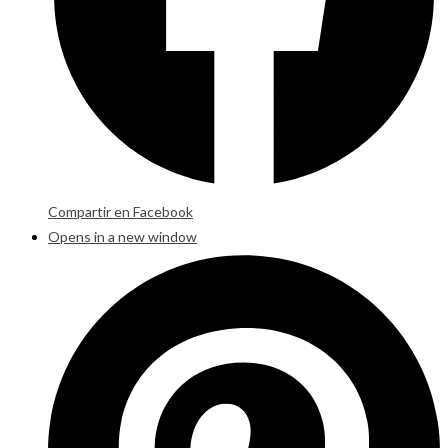
Compartir en Facebook
Opens in a new window