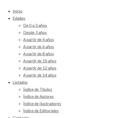
Inicio
Edades
De 0 a 3 años
Desde 3 años
A partir de 4 años
A partir de 6 años
A partir de 8 años
A partir de 10 años
A partir de 12 años
A partir de 14 años
Listados
Índice de Títulos
Índice de Autores
Índice de Ilustradores
Índice de Editoriales
Contacto