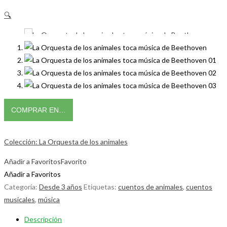
🔍
COMPRAR EN…
Colección: La Orquesta de los animales
Añadir a Favoritos
Favorito
Añadir a Favoritos
Categoría:
Desde 3 años
Etiquetas:
cuentos de animales
,
cuentos
musicales
,
música
Descripción