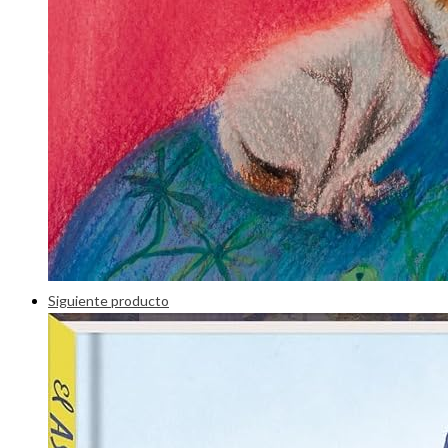
Siguiente producto