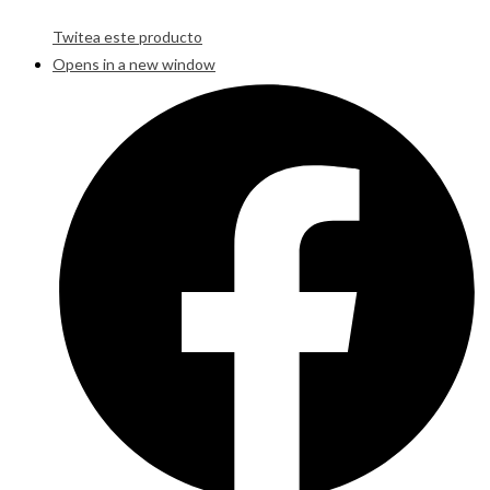
Twitea este producto
Opens in a new window