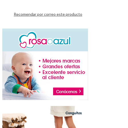
Recomendar por correo este producto