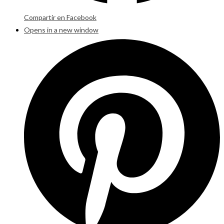
Compartir en Facebook
Opens in a new window