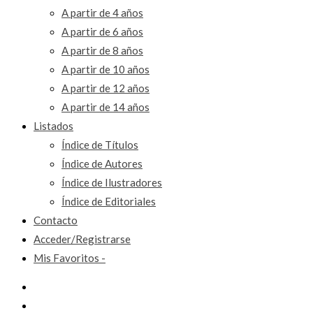
A partir de 4 años
A partir de 6 años
A partir de 8 años
A partir de 10 años
A partir de 12 años
A partir de 14 años
Listados
Índice de Títulos
Índice de Autores
Índice de Ilustradores
Índice de Editoriales
Contacto
Acceder/Registrarse
Mis Favoritos -