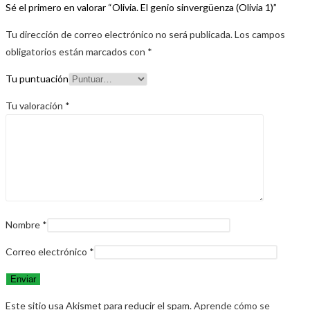
Sé el primero en valorar “Olivia. El genio sinvergüenza (Olivia 1)”
Tu dirección de correo electrónico no será publicada.
Los campos
obligatorios están marcados con
*
Tu puntuación
Tu valoración
*
Nombre
*
Correo electrónico
*
Este sitio usa Akismet para reducir el spam.
Aprende cómo se