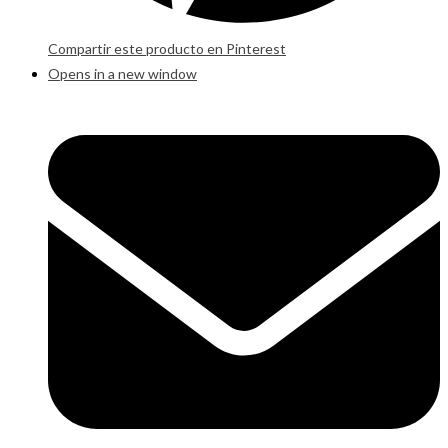
Compartir este producto en Pinterest
Opens in a new window