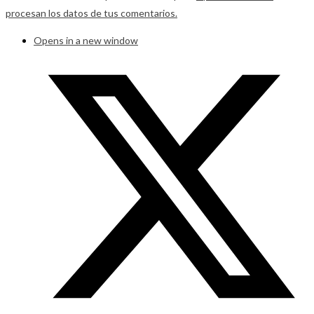
procesan los datos de tus comentarios.
Opens in a new window