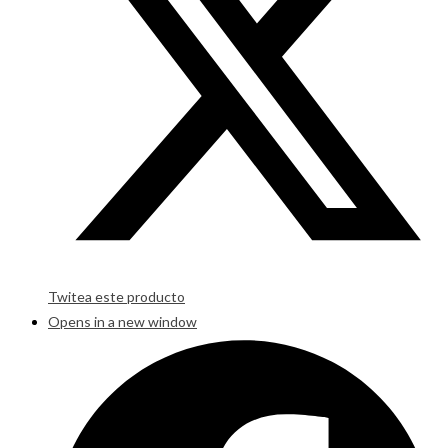
Twitea este producto
Opens in a new window