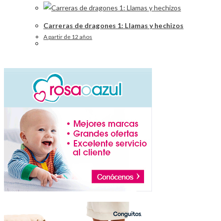
Carreras de dragones 1: Llamas y hechizos
A partir de 12 años