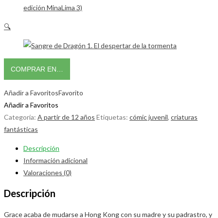
🔍
COMPRAR EN…
Añadir a Favoritos
Favorito
Añadir a Favoritos
Categoría:
A partir de 12 años
Etiquetas:
cómic juvenil
,
criaturas
fantásticas
Descripción
Información adicional
Valoraciones (0)
Descripción
Grace acaba de mudarse a Hong Kong con su madre y su padrastro, y