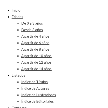
Inicio
Edades
De 0 a 3 años
Desde 3 años
A partir de 4 años
A partir de 6 años
A partir de 8 años
A partir de 10 años
A partir de 12 años
A partir de 14 años
Listados
Índice de Títulos
Índice de Autores
Índice de Ilustradores
Índice de Editoriales
Contacto