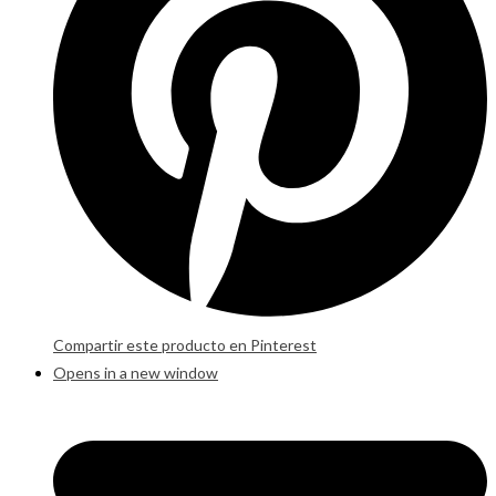
Compartir este producto en Pinterest
Opens in a new window