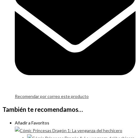
Recomendar por correo este producto
También te recomendamos…
Añadir a Favoritos