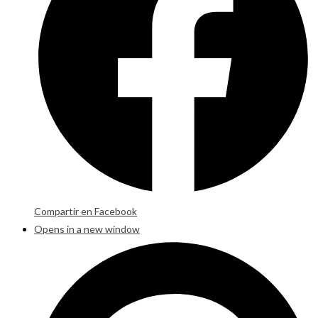
Compartir en Facebook
Opens in a new window