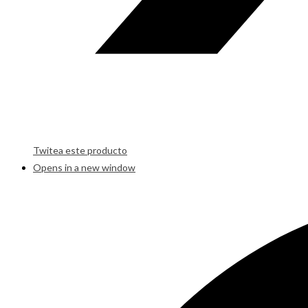
Twitea este producto
Opens in a new window