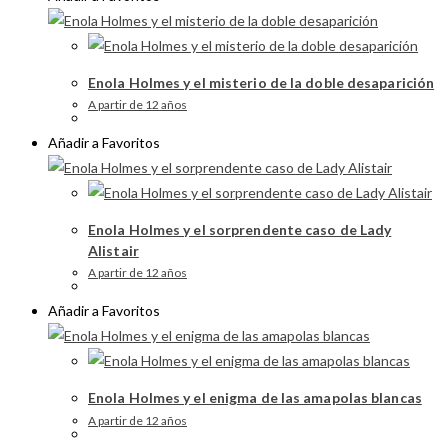
Enola Holmes y el misterio de la doble desaparición
A partir de 12 años
Añadir a Favoritos
Enola Holmes y el sorprendente caso de Lady
Alistair
A partir de 12 años
Añadir a Favoritos
Enola Holmes y el enigma de las amapolas blancas
A partir de 12 años