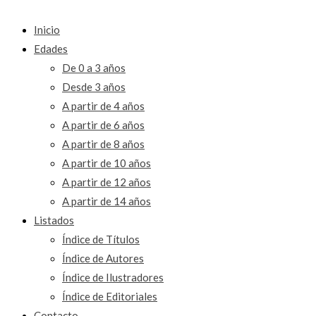
Inicio
Edades
De 0 a 3 años
Desde 3 años
A partir de 4 años
A partir de 6 años
A partir de 8 años
A partir de 10 años
A partir de 12 años
A partir de 14 años
Listados
Índice de Títulos
Índice de Autores
Índice de Ilustradores
Índice de Editoriales
Contacto