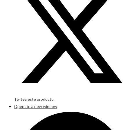
Twitea este producto
Opens in a new window