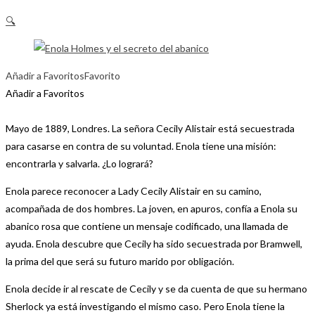
🔍
Añadir a Favoritos
Favorito
Añadir a Favoritos
Mayo de 1889, Londres. La señora Cecily Alistair está secuestrada
para casarse en contra de su voluntad. Enola tiene una misión:
encontrarla y salvarla. ¿Lo logrará?
Enola parece reconocer a Lady Cecily Alistair en su camino,
acompañada de dos hombres. La joven, en apuros, confía a Enola su
abanico rosa que contiene un mensaje codificado, una llamada de
ayuda. Enola descubre que Cecily ha sido secuestrada por Bramwell,
la prima del que será su futuro marido por obligación.
Enola decide ir al rescate de Cecily y se da cuenta de que su hermano
Sherlock ya está investigando el mismo caso. Pero Enola tiene la