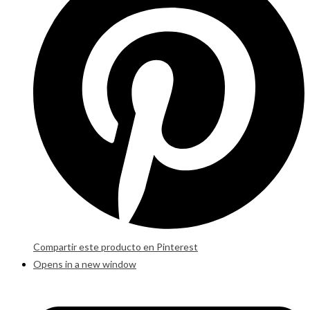
Compartir este producto en Pinterest
Opens in a new window