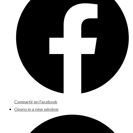
Compartir en Facebook
Opens in a new window