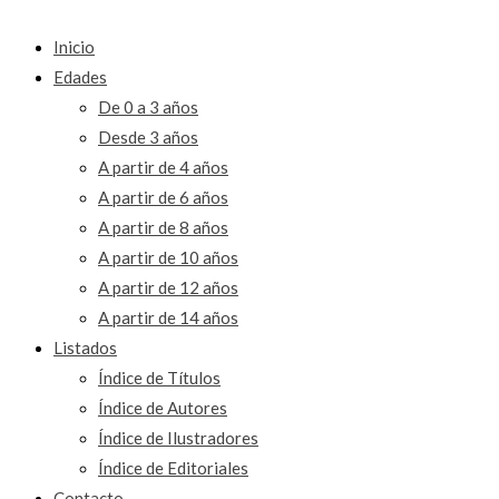
Inicio
Edades
De 0 a 3 años
Desde 3 años
A partir de 4 años
A partir de 6 años
A partir de 8 años
A partir de 10 años
A partir de 12 años
A partir de 14 años
Listados
Índice de Títulos
Índice de Autores
Índice de Ilustradores
Índice de Editoriales
Contacto