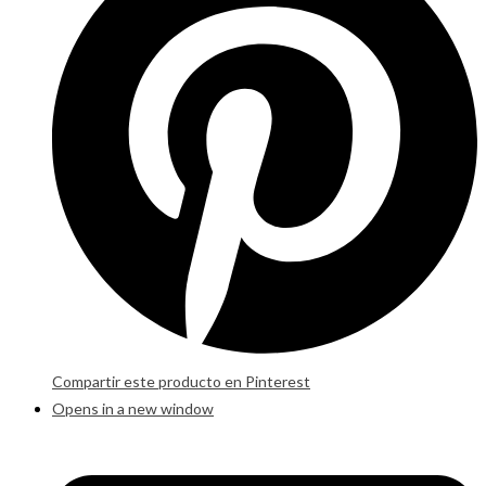
Compartir este producto en Pinterest
Opens in a new window