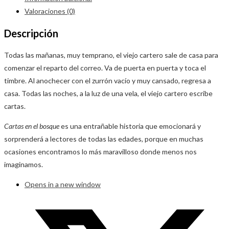
Valoraciones (0)
Descripción
Todas las mañanas, muy temprano, el viejo cartero sale de casa para
comenzar el reparto del correo. Va de puerta en puerta y toca el
timbre. Al anochecer con el zurrón vacío y muy cansado, regresa a
casa. Todas las noches, a la luz de una vela, el viejo cartero escribe
cartas.
Cartas en el bosque
es una entrañable historia que emocionará y
sorprenderá a lectores de todas las edades, porque en muchas
ocasiones encontramos lo más maravilloso donde menos nos
imaginamos.
Opens in a new window