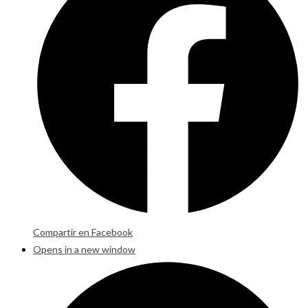
Compartir en Facebook
Opens in a new window