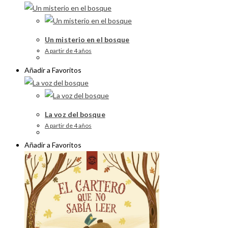
Un misterio en el bosque
A partir de 4 años
Añadir a Favoritos
La voz del bosque
A partir de 4 años
Añadir a Favoritos