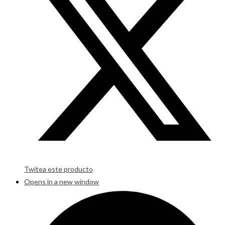
Twitea este producto
Opens in a new window