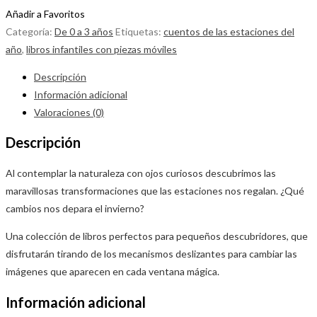
Añadir a Favoritos
Categoría:
De 0 a 3 años
Etiquetas:
cuentos de las estaciones del
año
,
libros infantiles con piezas móviles
Descripción
Información adicional
Valoraciones (0)
Descripción
Al contemplar la naturaleza con ojos curiosos descubrimos las
maravillosas transformaciones que las estaciones nos regalan. ¿Qué
cambios nos depara el invierno?
Una colección de libros perfectos para pequeños descubridores, que
disfrutarán tirando de los mecanismos deslizantes para cambiar las
imágenes que aparecen en cada ventana mágica.
Información adicional