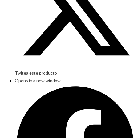
Twitea este producto
Opens in a new window