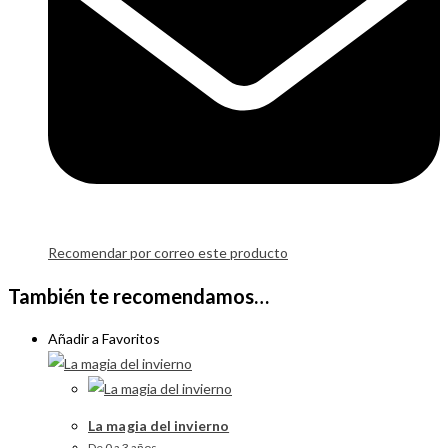
Recomendar por correo este producto
También te recomendamos…
Añadir a Favoritos
La magia del invierno
De 0 a 3 años