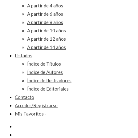
A partir de 4 años
A partir de 6 años
A partir de 8 años
A partir de 10 años
A partir de 12 años
A partir de 14 años
Listados
Índice de Títulos
Índice de Autores
Índice de Ilustradores
Índice de Editoriales
Contacto
Acceder/Registrarse
Mis Favoritos -