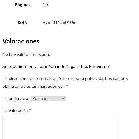
Páginas
10
ISBN
9788411580106
Valoraciones
No hay valoraciones aún.
Sé el primero en valorar “Cuando llega el frío. El invierno”
Tu dirección de correo electrónico no será publicada.
Los campos
obligatorios están marcados con
*
Tu puntuación
Tu valoración
*