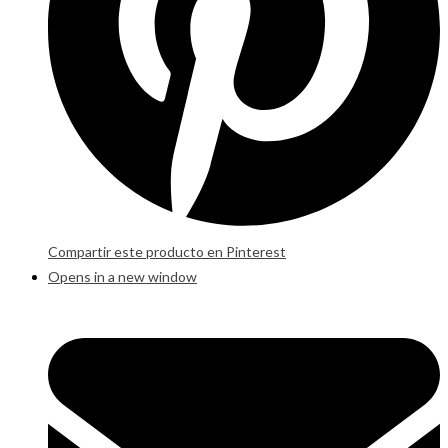
Compartir este producto en Pinterest
Opens in a new window