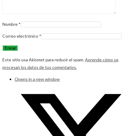
Nombre
*
Correo electrónico
*
Este sitio usa Akismet para reducir el spam.
Aprende cómo se
procesan los datos de tus comentarios.
Opens in a new window