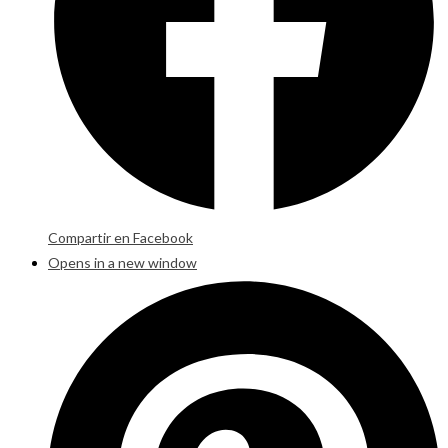
Compartir en Facebook
Opens in a new window