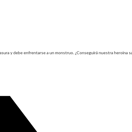
 basura y debe enfrentarse a un monstruo. ¿Conseguirá nuestra heroína sa