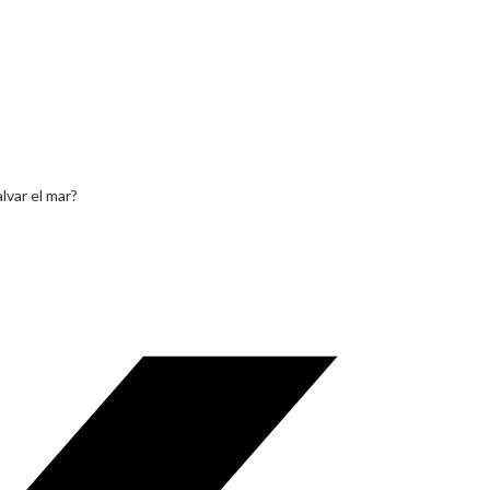
lvar el mar?