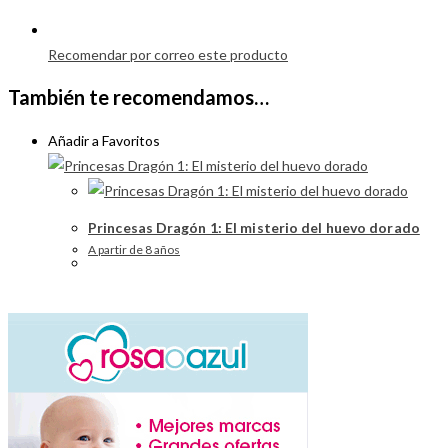
Recomendar por correo este producto
También te recomendamos…
Añadir a Favoritos
Princesas Dragón 1: El misterio del huevo dorado
A partir de 8 años