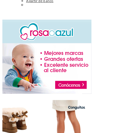
A partir de 6 años