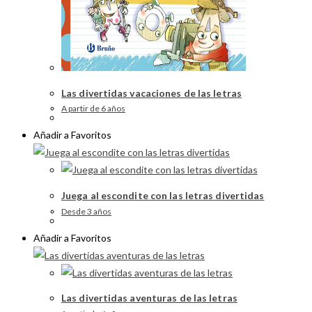
Las divertidas vacaciones de las letras
A partir de 6 años
Añadir a Favoritos
Juega al escondite con las letras divertidas
Desde 3 años
Añadir a Favoritos
Las divertidas aventuras de las letras