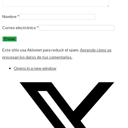
Nombre
*
Correo electrónico
*
Este sitio usa Akismet para reducir el spam.
Aprende cómo se
procesan los datos de tus comentarios.
Opens in a new window