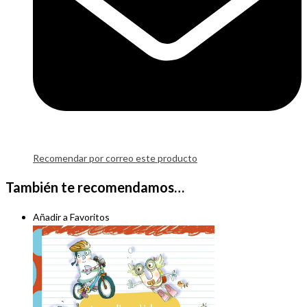
Recomendar por correo este producto
También te recomendamos…
Añadir a Favoritos