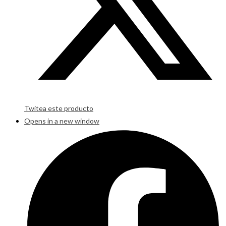
Twitea este producto
Opens in a new window