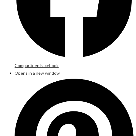
Compartir en Facebook
Opens in a new window