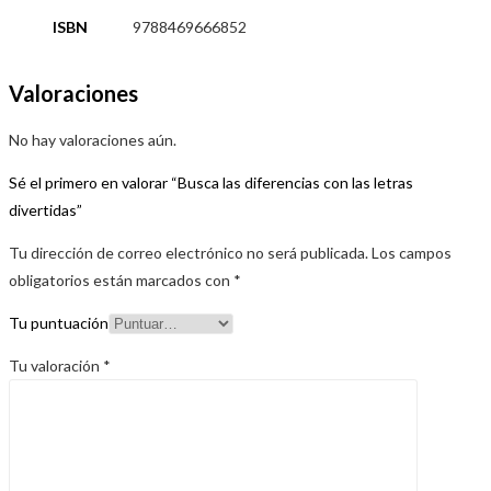
ISBN
9788469666852
Valoraciones
No hay valoraciones aún.
Sé el primero en valorar “Busca las diferencias con las letras
divertidas”
Tu dirección de correo electrónico no será publicada.
Los campos
obligatorios están marcados con
*
Tu puntuación
Tu valoración
*