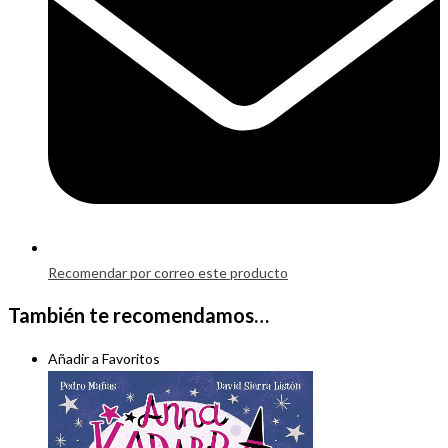
Recomendar por correo este producto
También te recomendamos…
Añadir a Favoritos