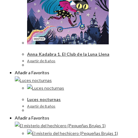
Anna Kadabra 1. El Club de la Luna Llena
A partir de 8 años
Añadir a Favoritos
Luces nocturnas
A partir de 8 años
Añadir a Favoritos