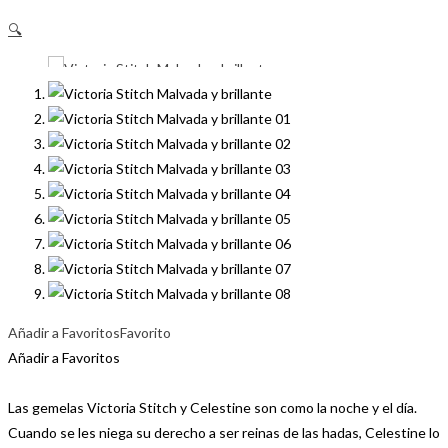
🔍
Añadir a Favoritos
Favorito
Añadir a Favoritos
Las gemelas Victoria Stitch y Celestine son como la noche y el día.
Cuando se les niega su derecho a ser reinas de las hadas, Celestine lo