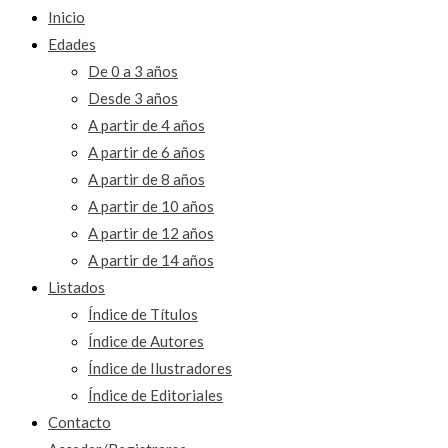
Inicio
Edades
De 0 a 3 años
Desde 3 años
A partir de 4 años
A partir de 6 años
A partir de 8 años
A partir de 10 años
A partir de 12 años
A partir de 14 años
Listados
Índice de Títulos
Índice de Autores
Índice de Ilustradores
Índice de Editoriales
Contacto