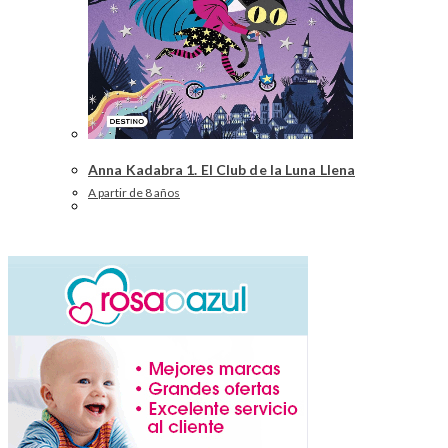
Anna Kadabra 1. El Club de la Luna Llena
A partir de 8 años