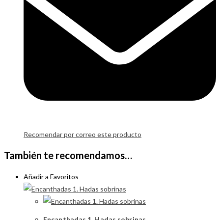
Recomendar por correo este producto
También te recomendamos…
Añadir a Favoritos
Encanthadas 1. Hadas sobrinas