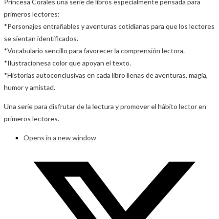
Princesa Corales una serie de libros especialmente pensada para
primeros lectores:
*Personajes entrañables y aventuras cotidianas para que los lectores
se sientan identificados.
*Vocabulario sencillo para favorecer la comprensión lectora.
*Ilustracionesa color que apoyan el texto.
*Historias autoconclusivas en cada libro llenas de aventuras, magia,
humor y amistad.
Una serie para disfrutar de la lectura y promover el hábito lector en
primeros lectores.
Opens in a new window