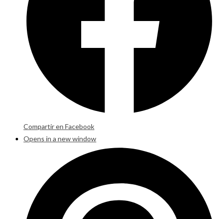
Compartir en Facebook
Opens in a new window