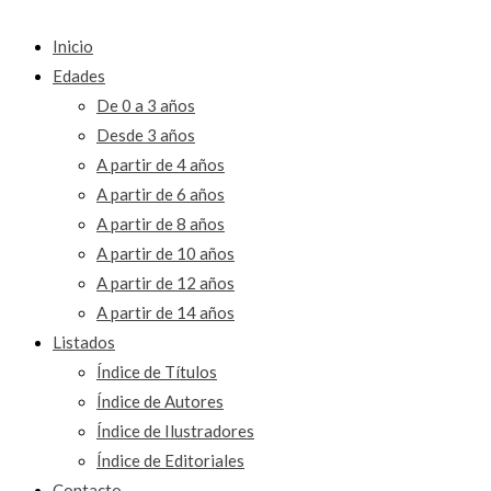
Inicio
Edades
De 0 a 3 años
Desde 3 años
A partir de 4 años
A partir de 6 años
A partir de 8 años
A partir de 10 años
A partir de 12 años
A partir de 14 años
Listados
Índice de Títulos
Índice de Autores
Índice de Ilustradores
Índice de Editoriales
Contacto