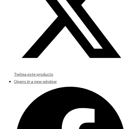
Twitea este producto
Opens in a new window