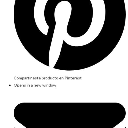
Compartir este producto en Pinterest
Opens in a new window