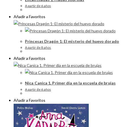
A partir de 6 años
Añadir a Favoritos
Princesas Dragón 1: El misterio del huevo dorado
A partir de 8 años
Añadir a Favoritos
Nica Canica 1. Primer día en la escuela de brujas
A partir de 6 años
Añadir a Favoritos