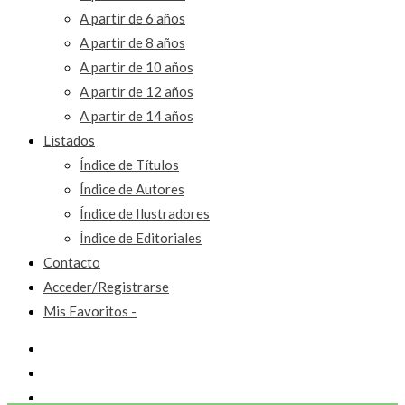
A partir de 6 años
A partir de 8 años
A partir de 10 años
A partir de 12 años
A partir de 14 años
Listados
Índice de Títulos
Índice de Autores
Índice de Ilustradores
Índice de Editoriales
Contacto
Acceder/Registrarse
Mis Favoritos -