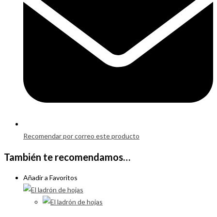
Recomendar por correo este producto
También te recomendamos…
Añadir a Favoritos