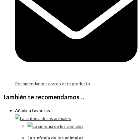
Recomendar por correo este producto
También te recomendamos…
Añadir a Favoritos
La sinfonía de los animales