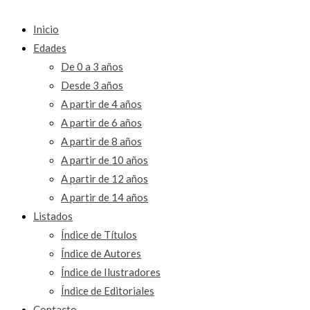
Inicio
Edades
De 0 a 3 años
Desde 3 años
A partir de 4 años
A partir de 6 años
A partir de 8 años
A partir de 10 años
A partir de 12 años
A partir de 14 años
Listados
Índice de Títulos
Índice de Autores
Índice de Ilustradores
Índice de Editoriales
Contacto