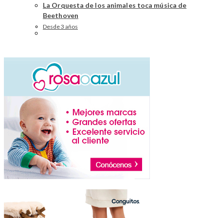
La Orquesta de los animales toca música de
Beethoven
Desde 3 años