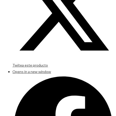
Twitea este producto
Opens in a new window