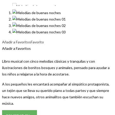
Añadir a Favoritos
Favorito
Añadir a Favoritos
Libro musical con cinco melodías clásicas y tranquilas y con
ilustraciones de bonitos bosques y animales, pensado para ayudar a
los niños a relajarse a la hora de acostarse.
A los pequeños les encantará acompañar al simpático protagonista,
un tejón que se lleva su querido piano a todas partes y que siempre
hace nuevos amigos, otros animalitos que también escuchan su
música.