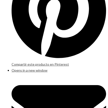
Compartir este producto en Pinterest
Opens in a new window