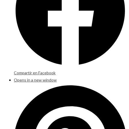
Compartir en Facebook
Opens in a new window