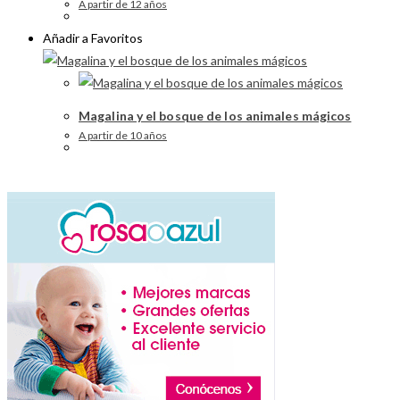
A partir de 12 años
Añadir a Favoritos
Magalina y el bosque de los animales mágicos
A partir de 10 años