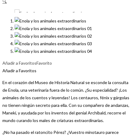
🔍
Añadir a Favoritos
Favorito
Añadir a Favoritos
En el corazón del Museo de Historia Natural se esconde la consulta
de Enola, una veterinaria fuera de lo común. ¿Su especialidad? ¡Los
animales de los cuentos y leyendas! Los centauros, fénix y gárgolas
no tienen ningún secreto para ella. Con su compañero de andanzas,
Maneki, y ayudada por los inventos del genial Archibald, recorre el
mundo curando los males de criaturas extraordinarias.
¿No ha pasado el ratoncito Pérez? ¿Vuestro minotauro parece