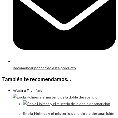
Recomendar por correo este producto
También te recomendamos…
Añadir a Favoritos
Enola Holmes y el misterio de la doble desaparición