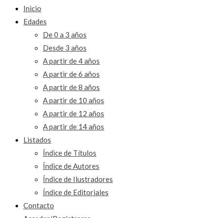
Inicio
Edades
De 0 a 3 años
Desde 3 años
A partir de 4 años
A partir de 6 años
A partir de 8 años
A partir de 10 años
A partir de 12 años
A partir de 14 años
Listados
Índice de Títulos
Índice de Autores
Índice de Ilustradores
Índice de Editoriales
Contacto