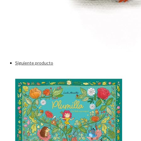
Siguiente producto