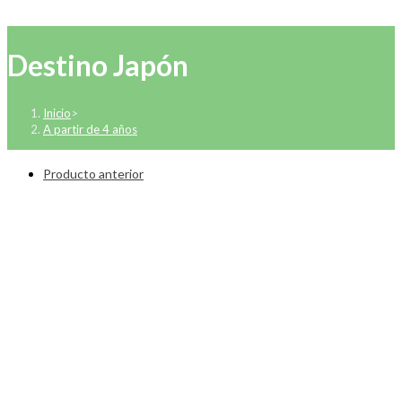
Destino Japón
Inicio
>
A partir de 4 años
Producto anterior