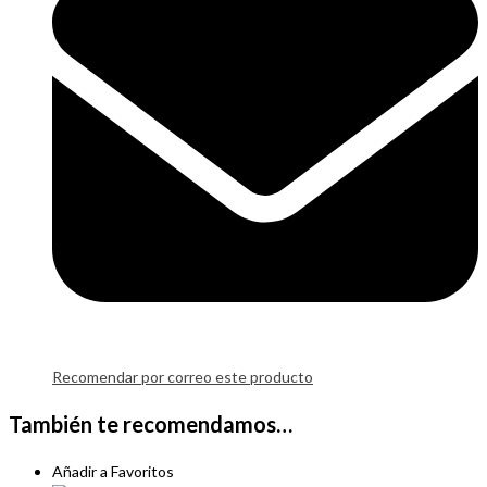
Recomendar por correo este producto
También te recomendamos…
Añadir a Favoritos