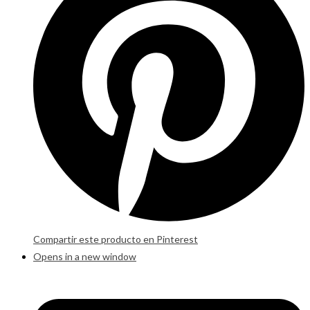
Compartir este producto en Pinterest
Opens in a new window