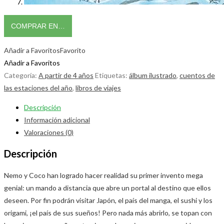
COMPRAR EN…
Añadir a Favoritos
Favorito
Añadir a Favoritos
Categoría:
A partir de 4 años
Etiquetas:
álbum ilustrado
,
cuentos de
las estaciones del año
,
libros de viajes
Descripción
Información adicional
Valoraciones (0)
Descripción
Nemo y Coco han logrado hacer realidad su primer invento mega
genial: un mando a distancia que abre un portal al destino que ellos
deseen. Por fin podrán visitar Japón, el país del manga, el sushi y los
origami, ¡el país de sus sueños! Pero nada más abrirlo, se topan con