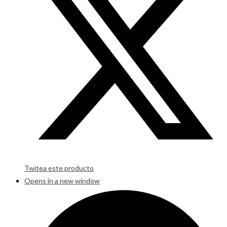
Twitea este producto
Opens in a new window