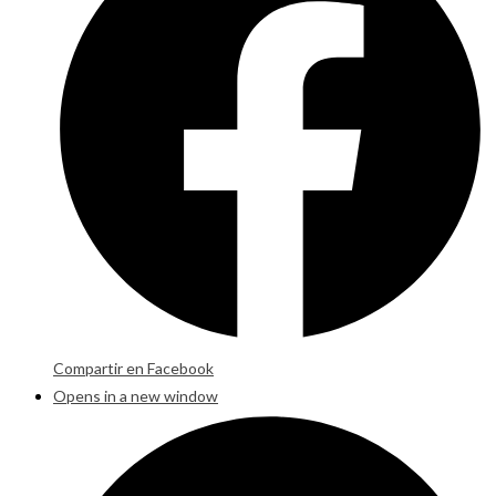
Compartir en Facebook
Opens in a new window