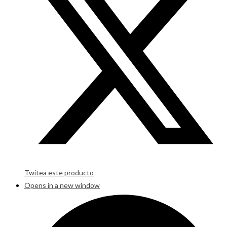
Twitea este producto
Opens in a new window