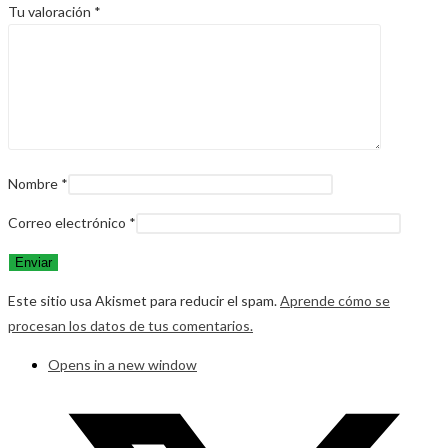
Tu valoración
*
Nombre
*
Correo electrónico
*
Este sitio usa Akismet para reducir el spam.
Aprende cómo se
procesan los datos de tus comentarios.
Opens in a new window