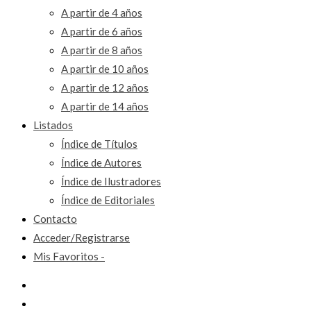
A partir de 4 años
A partir de 6 años
A partir de 8 años
A partir de 10 años
A partir de 12 años
A partir de 14 años
Listados
Índice de Títulos
Índice de Autores
Índice de Ilustradores
Índice de Editoriales
Contacto
Acceder/Registrarse
Mis Favoritos -