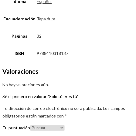
Idioma
Español
Encuadernación
Tapa dura
Páginas
32
ISBN
9788410318137
Valoraciones
No hay valoraciones aún.
Sé el primero en valorar “Solo tú eres tú”
Tu dirección de correo electrónico no será publicada.
Los campos
obligatorios están marcados con
*
Tu puntuación