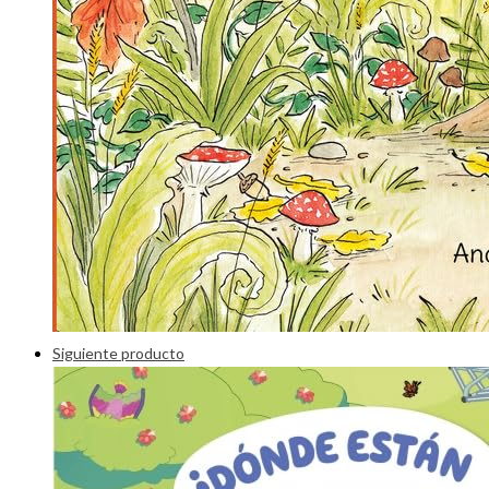
Siguiente producto