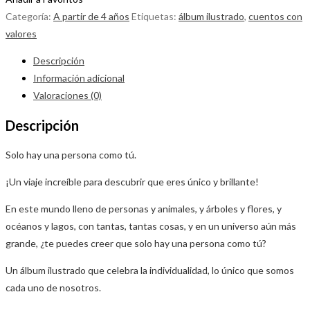
Categoría:
A partir de 4 años
Etiquetas:
álbum ilustrado
,
cuentos con
valores
Descripción
Información adicional
Valoraciones (0)
Descripción
Solo hay una persona como tú.
¡Un viaje increíble para descubrir que eres único y brillante!
En este mundo lleno de personas y animales, y árboles y flores, y
océanos y lagos, con tantas, tantas cosas, y en un universo aún más
grande, ¿te puedes creer que solo hay una persona como tú?
Un álbum ilustrado que celebra la individualidad, lo único que somos
cada uno de nosotros.