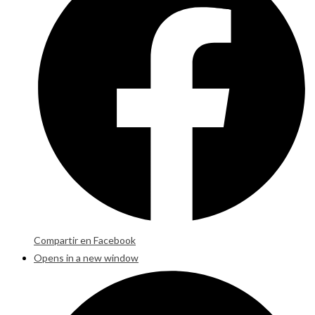
Compartir en Facebook
Opens in a new window