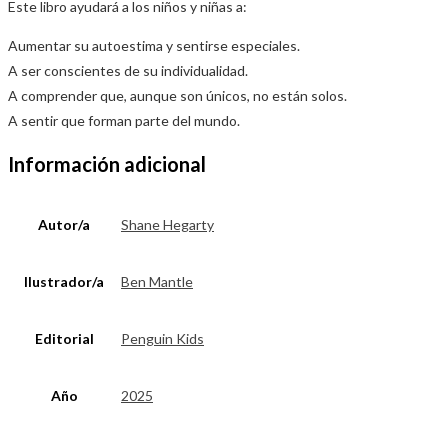
Este libro ayudará a los niños y niñas a:
Aumentar su autoestima y sentirse especiales.
A ser conscientes de su individualidad.
A comprender que, aunque son únicos, no están solos.
A sentir que forman parte del mundo.
Información adicional
Autor/a
Shane Hegarty
Ilustrador/a
Ben Mantle
Editorial
Penguin Kids
Año
2025