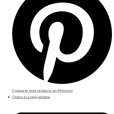
Compartir este producto en Pinterest
Opens in a new window