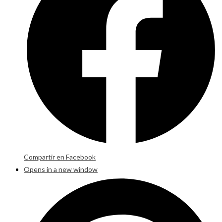
Compartir en Facebook
Opens in a new window