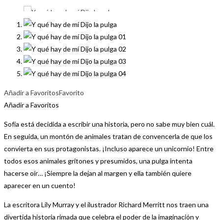
Añadir a Favoritos
Favorito
Añadir a Favoritos
Sofía está decidida a escribir una historia, pero no sabe muy bien cuál.
En seguida, un montón de animales tratan de convencerla de que los
convierta en sus protagonistas. ¡Incluso aparece un unicornio! Entre
todos esos animales gritones y presumidos, una pulga intenta
hacerse oír… ¡Siempre la dejan al margen y ella también quiere
aparecer en un cuento!
La escritora Lily Murray y el ilustrador Richard Merritt nos traen una
divertida historia rimada que celebra el poder de la imaginación y