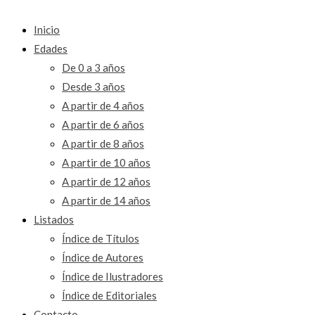
Inicio
Edades
De 0 a 3 años
Desde 3 años
A partir de 4 años
A partir de 6 años
A partir de 8 años
A partir de 10 años
A partir de 12 años
A partir de 14 años
Listados
Índice de Títulos
Índice de Autores
Índice de Ilustradores
Índice de Editoriales
Contacto