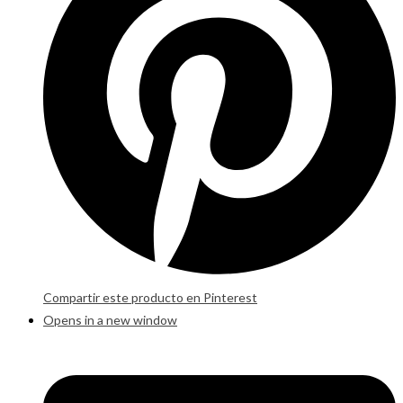
Compartir este producto en Pinterest
Opens in a new window