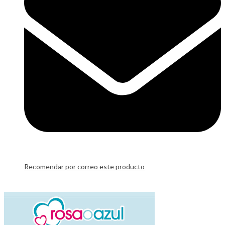
Recomendar por correo este producto