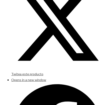
Twitea este producto
Opens in a new window