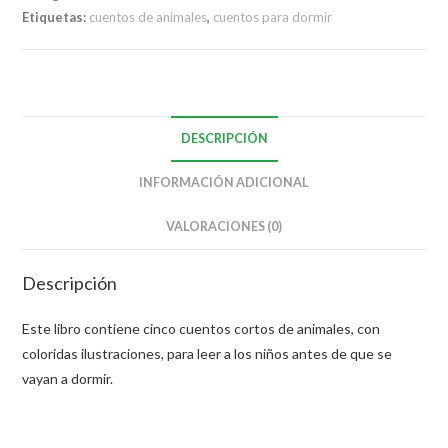
Etiquetas:
cuentos de animales
,
cuentos para dormir
DESCRIPCIÓN
INFORMACIÓN ADICIONAL
VALORACIONES (0)
Descripción
Este libro contiene cinco cuentos cortos de animales, con
coloridas ilustraciones, para leer a los niños antes de que se
vayan a dormir.