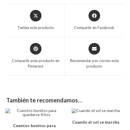
Twitea este producto
Compartir en Facebook
Compartir este producto en
Recomendar por correo este
Pinterest
producto
También te recomendamos…
Cuando el sol se marcha
Cuentos bonitos para