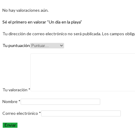
No hay valoraciones aún.
Sé el primero en valorar “Un día en la playa”
Tu dirección de correo electrónico no será publicada.
Los campos oblig
Tu puntuación
Tu valoración
*
Nombre
*
Correo electrónico
*