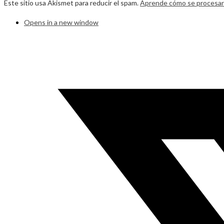
Este sitio usa Akismet para reducir el spam.
Aprende cómo se procesan 
Opens in a new window