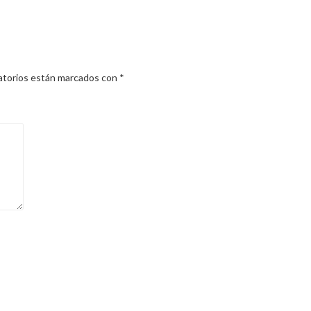
atorios están marcados con
*