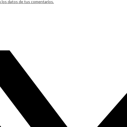
los datos de tus comentarios.