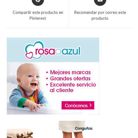
Compartir este producto en
Recomendar por correo este
Pinterest
producto