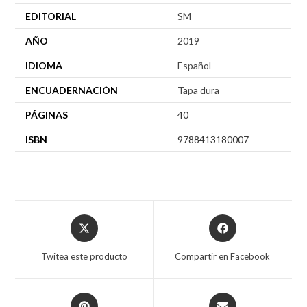
EDITORIAL
SM
AÑO
2019
IDIOMA
Español
ENCUADERNACIÓN
Tapa dura
PÁGINAS
40
ISBN
9788413180007
Twitea este producto
Compartir en Facebook