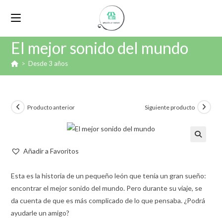
El mejor sonido del mundo
>
Desde 3 años
Producto anterior
Siguiente producto
🔍
Añadir a Favoritos
Esta es la historia de un pequeño león que tenía un gran sueño:
encontrar el mejor sonido del mundo. Pero durante su viaje, se
da cuenta de que es más complicado de lo que pensaba. ¿Podrá
ayudarle un amigo?