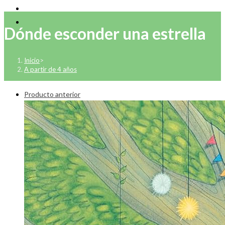
Dónde esconder una estrella
Inicio
>
A partir de 4 años
Producto anterior