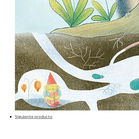
Siguiente producto