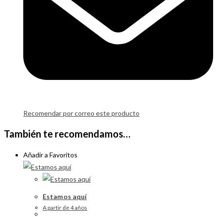
Recomendar por correo este producto
También te recomendamos…
Añadir a Favoritos
Estamos aquí
A partir de 4 años