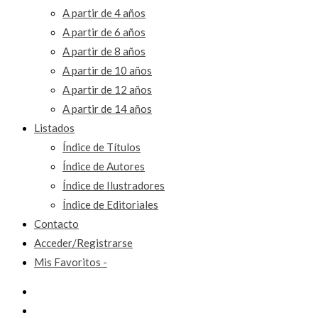
A partir de 4 años
A partir de 6 años
A partir de 8 años
A partir de 10 años
A partir de 12 años
A partir de 14 años
Listados
Índice de Títulos
Índice de Autores
Índice de Ilustradores
Índice de Editoriales
Contacto
Acceder/Registrarse
Mis Favoritos -