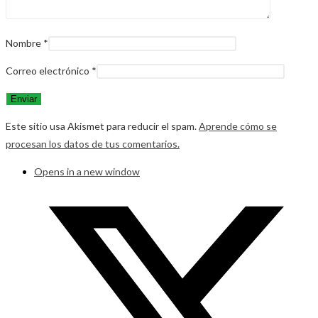
Nombre
*
Correo electrónico
*
Este sitio usa Akismet para reducir el spam.
Aprende cómo se
procesan los datos de tus comentarios.
Opens in a new window