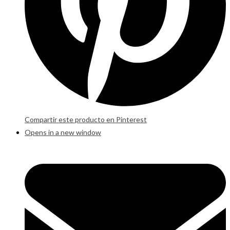
Compartir este producto en Pinterest
Opens in a new window