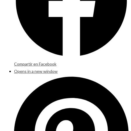
Compartir en Facebook
Opens in a new window