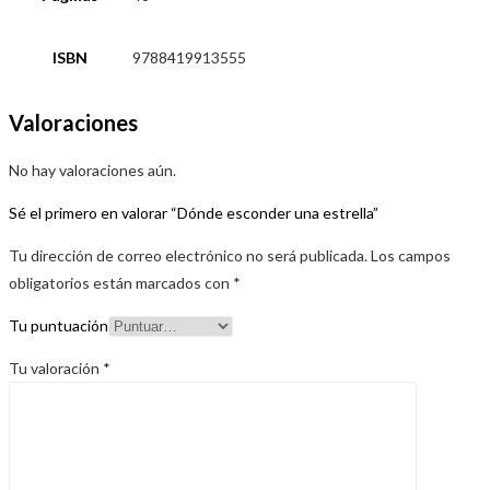
ISBN
9788419913555
Valoraciones
No hay valoraciones aún.
Sé el primero en valorar “Dónde esconder una estrella”
Tu dirección de correo electrónico no será publicada.
Los campos
obligatorios están marcados con
*
Tu puntuación
Tu valoración
*