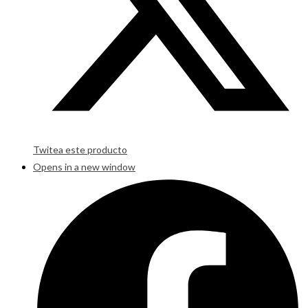
Twitea este producto
Opens in a new window