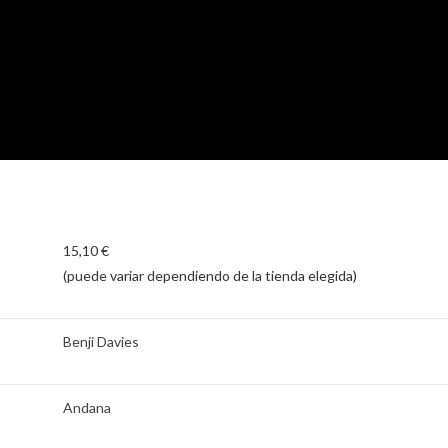
15,10 €
(puede variar dependiendo de la tienda elegida)
Benji Davies
Andana