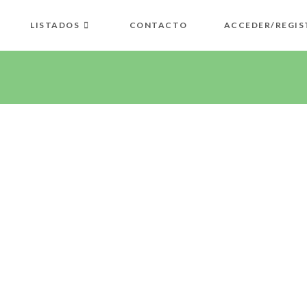
LISTADOS
CONTACTO
ACCEDER/REGIS