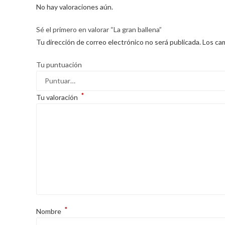
No hay valoraciones aún.
Sé el primero en valorar “La gran ballena”
Tu dirección de correo electrónico no será publicada.
Los ca
Tu puntuación
*
Tu valoración
*
Nombre