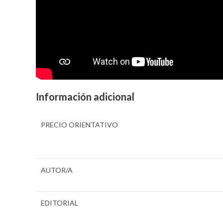
Información adicional
PRECIO ORIENTATIVO
AUTOR/A
EDITORIAL