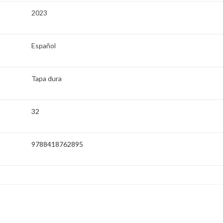
2023
Español
Tapa dura
32
9788418762895