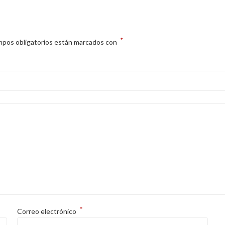
*
mpos obligatorios están marcados con
*
Correo electrónico