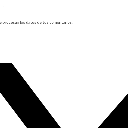
 procesan los datos de tus comentarios.