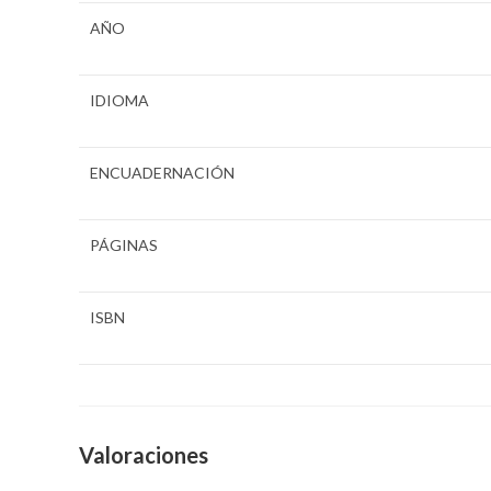
AÑO
IDIOMA
ENCUADERNACIÓN
PÁGINAS
ISBN
Valoraciones