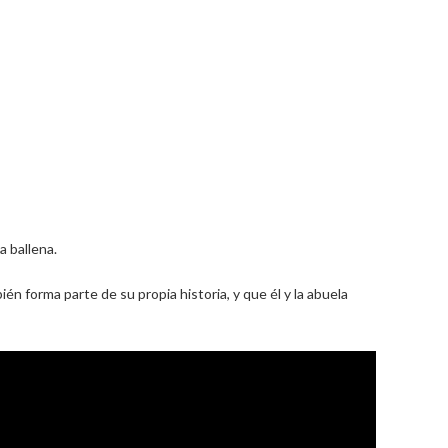
a ballena.
 forma parte de su propia historia, y que él y la abuela