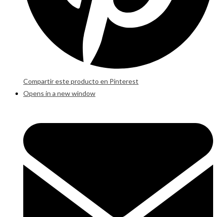
Compartir este producto en Pinterest
Opens in a new window