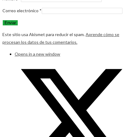
Correo electrónico
*
Este sitio usa Akismet para reducir el spam.
Aprende cómo se
procesan los datos de tus comentarios.
Opens in a new window