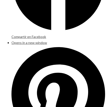
Compartir en Facebook
Opens in a new window