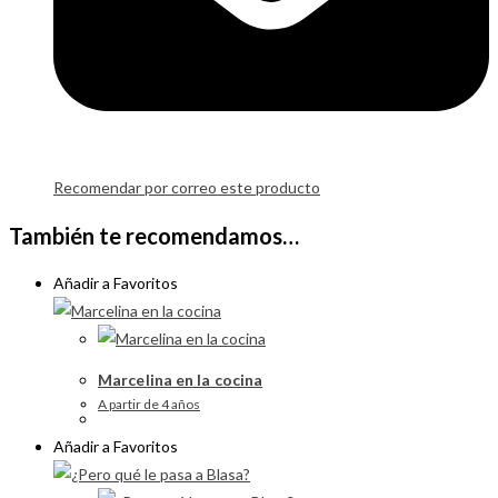
Recomendar por correo este producto
También te recomendamos…
Añadir a Favoritos
Marcelina en la cocina
A partir de 4 años
Añadir a Favoritos