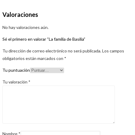
Valoraciones
No hay valoraciones aún.
Sé el primero en valorar “La familia de Basilia”
Tu dirección de correo electrónico no será publicada.
Los campos
obligatorios están marcados con
*
Tu puntuación
Tu valoración
*
Nombre
*