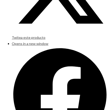
Twitea este producto
Opens in a new window