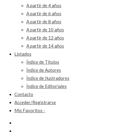
A partir de 4 años
A partir de 6 años
A partir de 8 años
A partir de 10 años
A partir de 12 años
A partir de 14 años
Listados
Índice de Títulos
Índice de Autores
Índice de Ilustradores
Índice de Editoriales
Contacto
Acceder/Registrarse
Mis Favoritos -