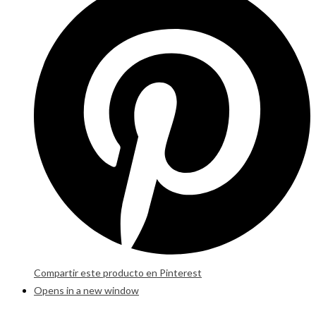
Compartir este producto en Pinterest
Opens in a new window