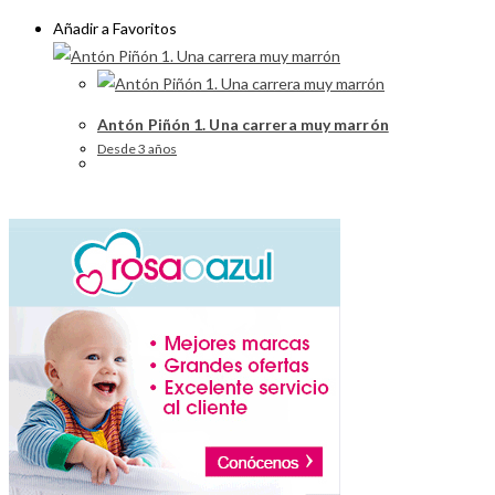
Añadir a Favoritos
Antón Piñón 1. Una carrera muy marrón
Desde 3 años