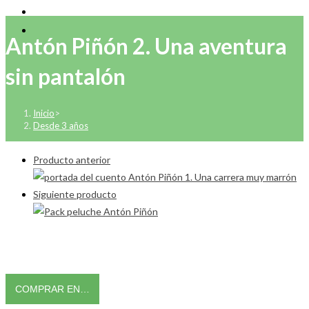
Antón Piñón 2. Una aventura
sin pantalón
Inicio
>
Desde 3 años
Producto anterior
Siguiente producto
COMPRAR EN…