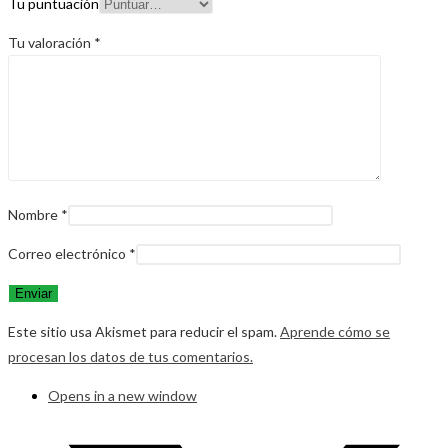
Tu puntuación
Tu valoración
*
Nombre
*
Correo electrónico
*
Este sitio usa Akismet para reducir el spam.
Aprende cómo se
procesan los datos de tus comentarios.
Opens in a new window