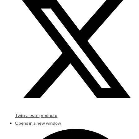
Twitea este producto
Opens in a new window