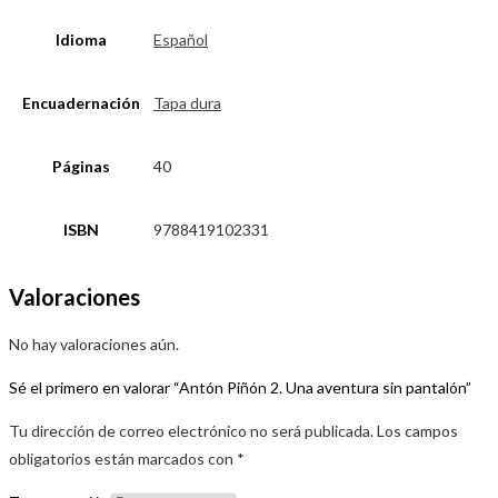
Idioma
Español
Encuadernación
Tapa dura
Páginas
40
ISBN
9788419102331
Valoraciones
No hay valoraciones aún.
Sé el primero en valorar “Antón Piñón 2. Una aventura sin pantalón”
Tu dirección de correo electrónico no será publicada.
Los campos
obligatorios están marcados con
*