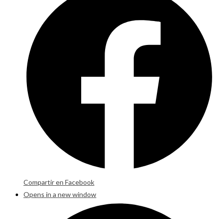
Compartir en Facebook
Opens in a new window