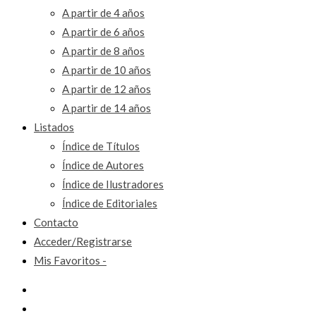
A partir de 4 años
A partir de 6 años
A partir de 8 años
A partir de 10 años
A partir de 12 años
A partir de 14 años
Listados
Índice de Títulos
Índice de Autores
Índice de Ilustradores
Índice de Editoriales
Contacto
Acceder/Registrarse
Mis Favoritos -