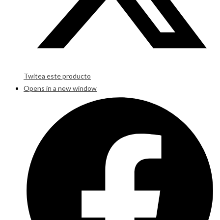
Twitea este producto
Opens in a new window