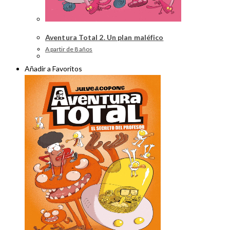
Aventura Total 2. Un plan maléfico
A partir de 8 años
Añadir a Favoritos