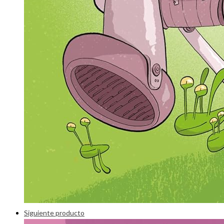
Siguiente producto