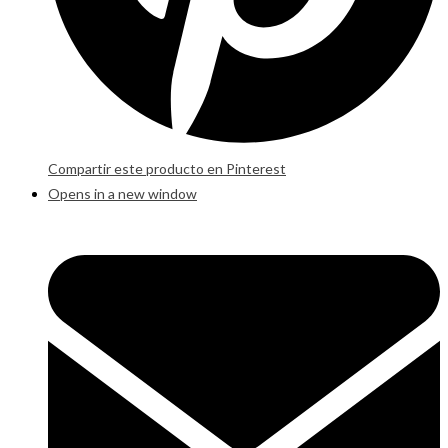
Compartir este producto en Pinterest
Opens in a new window