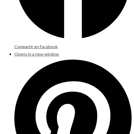
Compartir en Facebook
Opens in a new window