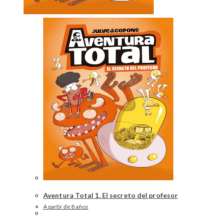
Aventura Total 1. El secreto del profesor
A partir de 8 años