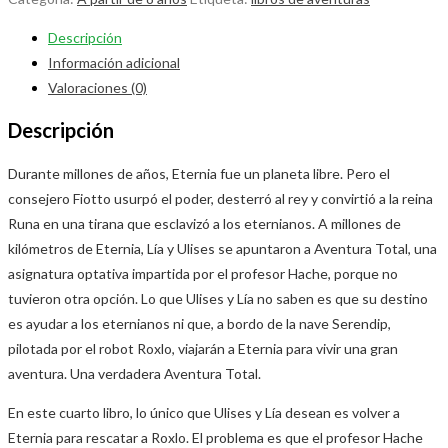
Descripción
Información adicional
Valoraciones (0)
Descripción
Durante millones de años, Eternia fue un planeta libre. Pero el
consejero Fiotto usurpó el poder, desterró al rey y convirtió a la reina
Runa en una tirana que esclavizó a los eternianos. A millones de
kilómetros de Eternia, Lía y Ulises se apuntaron a Aventura Total, una
asignatura optativa impartida por el profesor Hache, porque no
tuvieron otra opción. Lo que Ulises y Lía no saben es que su destino
es ayudar a los eternianos ni que, a bordo de la nave Serendip,
pilotada por el robot Roxlo, viajarán a Eternia para vivir una gran
aventura. Una verdadera Aventura Total.
En este cuarto libro, lo único que Ulises y Lía desean es volver a
Eternia para rescatar a Roxlo. El problema es que el profesor Hache