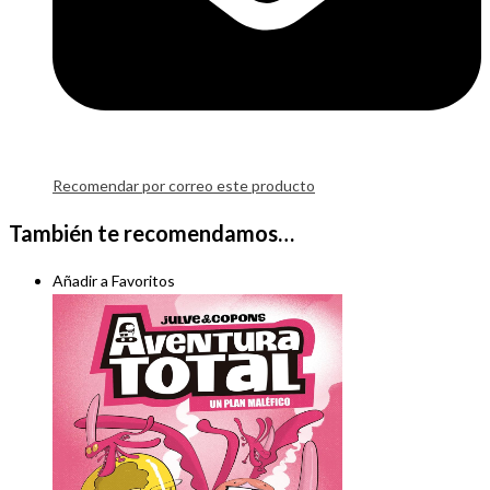
Recomendar por correo este producto
También te recomendamos…
Añadir a Favoritos