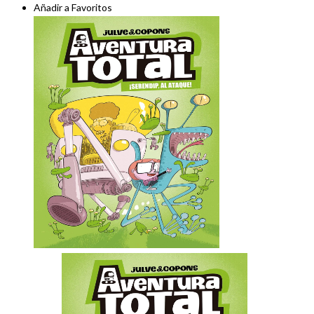
Añadir a Favoritos