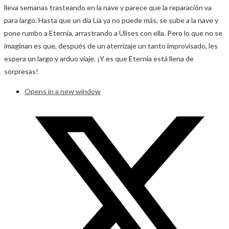
lleva semanas trasteando en la nave y parece que la reparación va
para largo. Hasta que un día Lía ya no puede más, se sube a la nave y
pone rumbo a Eternia, arrastrando a Ulises con ella. Pero lo que no se
imaginan es que, después de un aterrizaje un tanto improvisado, les
espera un largo y arduo viaje. ¡Y es que Eternia está llena de
sorpresas!
Opens in a new window