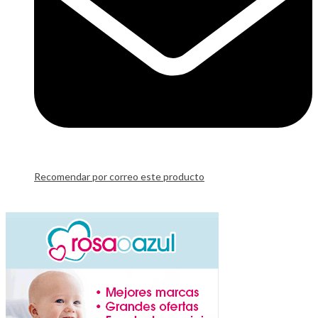
Recomendar por correo este producto