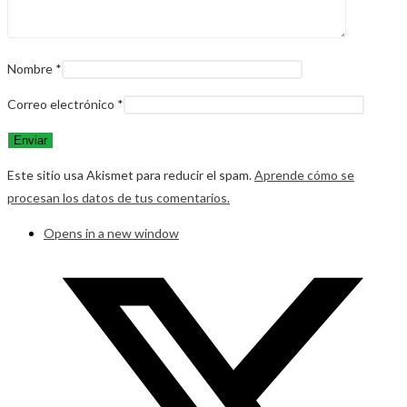
Nombre
*
Correo electrónico
*
Este sitio usa Akismet para reducir el spam.
Aprende cómo se
procesan los datos de tus comentarios.
Opens in a new window