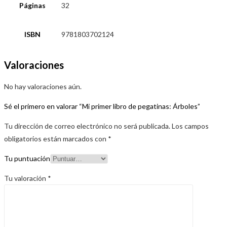
Páginas
32
ISBN
9781803702124
Valoraciones
No hay valoraciones aún.
Sé el primero en valorar “Mi primer libro de pegatinas: Árboles”
Tu dirección de correo electrónico no será publicada.
Los campos
obligatorios están marcados con
*
Tu puntuación
Tu valoración
*