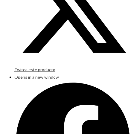
Twitea este producto
Opens in a new window