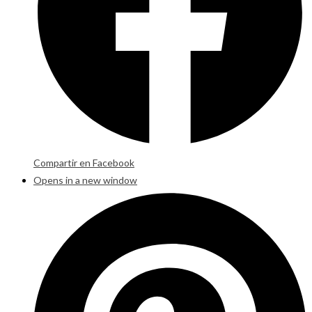
Compartir en Facebook
Opens in a new window