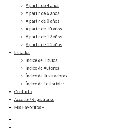
A partir de 4 años
A partir de 6 años
A partir de 8 años
A partir de 10 años
A partir de 12 años
A partir de 14 años
Listados
Índice de Títulos
Índice de Autores
Índice de Ilustradores
Índice de Editoriales
Contacto
Acceder/Registrarse
Mis Favoritos -