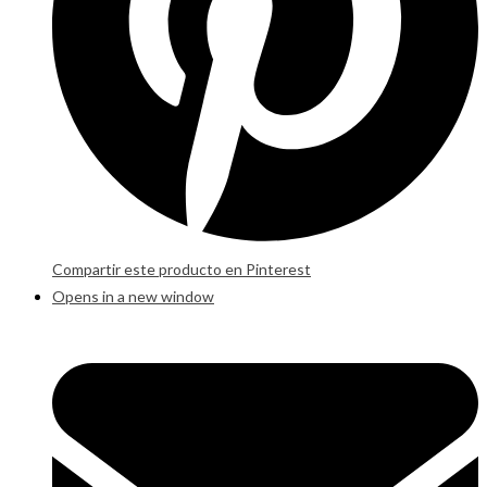
Compartir este producto en Pinterest
Opens in a new window