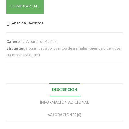
COMPRAR EN…
Añadir a Favoritos
Categoría:
A partir de 4 años
Etiquetas:
álbum ilustrado
,
cuentos de animales
,
cuentos divertidos
,
cuentos para dormir
DESCRIPCIÓN
INFORMACIÓN ADICIONAL
VALORACIONES (0)