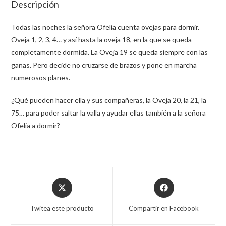
Descripción
Todas las noches la señora Ofelia cuenta ovejas para dormir.
Oveja 1, 2, 3, 4… y así hasta la oveja 18, en la que se queda
completamente dormida. La Oveja 19 se queda siempre con las
ganas. Pero decide no cruzarse de brazos y pone en marcha
numerosos planes.
¿Qué pueden hacer ella y sus compañeras, la Oveja 20, la 21, la
75… para poder saltar la valla y ayudar ellas también a la señora
Ofelia a dormir?
Twitea este producto
Compartir en Facebook