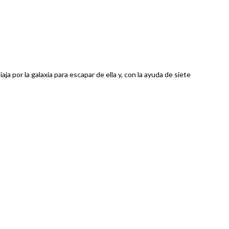
a por la galaxia para escapar de ella y, con la ayuda de siete