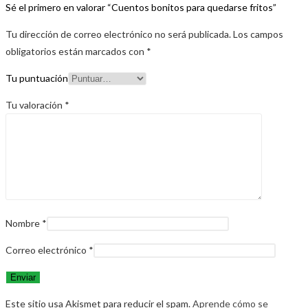
Sé el primero en valorar “Cuentos bonitos para quedarse fritos”
Tu dirección de correo electrónico no será publicada.
Los campos
obligatorios están marcados con
*
Tu puntuación
Tu valoración
*
Nombre
*
Correo electrónico
*
Este sitio usa Akismet para reducir el spam.
Aprende cómo se