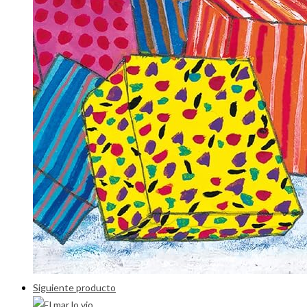
Siguiente producto