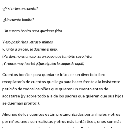
-¿Y si te leo un cuento?
-¿Un cuento bonito?
-Un cuento bonito para quedarte frito.
Y eso pasó: risas, letras y mimos,
y, junto a un oso, se duerme el niño.
(Perdón, no es un oso. Es un papá que también cayó frito.
¡Y ronca muy fuerte! ¡Que alguien lo saque de aquí!)
Cuentos bonitos para quedarse fritos es un divertido libro
recopilatorio de cuentos que llega para hacer frente a la insistente
petición de todos los niños que quieren un cuento antes de
acostarse (¡y sobre todo a la de los padres que quieren que sus hijos
se duerman pronto!).
Algunos de los cuentos están protagonizadas por animales y otros
por niños, unos son realistas y otros más fantásticos, unos son más