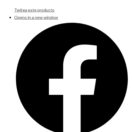
Twitea este producto
Opens in a new window