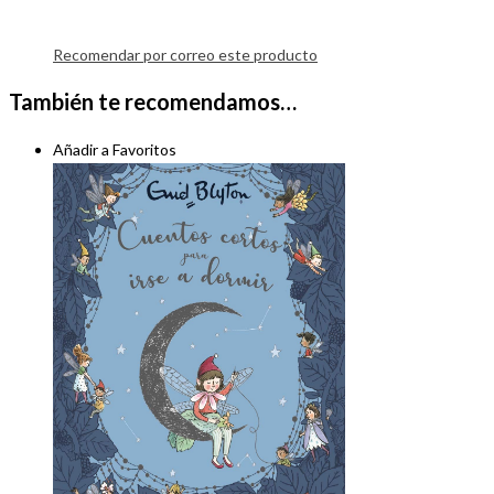
Recomendar por correo este producto
También te recomendamos…
Añadir a Favoritos