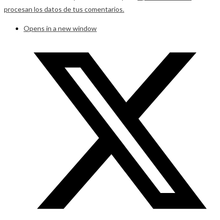
procesan los datos de tus comentarios.
Opens in a new window