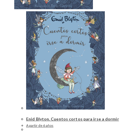
Enid Blyton. Cuentos cortos para irse a dormir
A partir de 6 años