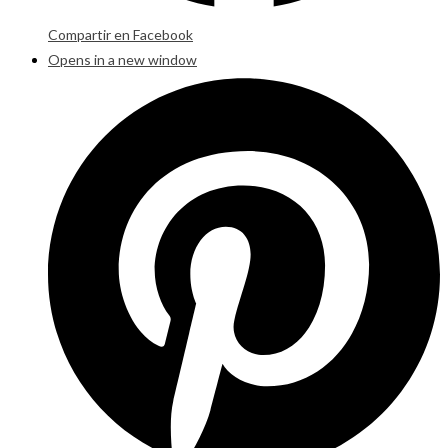
Compartir en Facebook
Opens in a new window