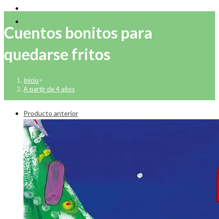
Cuentos bonitos para
quedarse fritos
Inicio
>
A partir de 4 años
Producto anterior