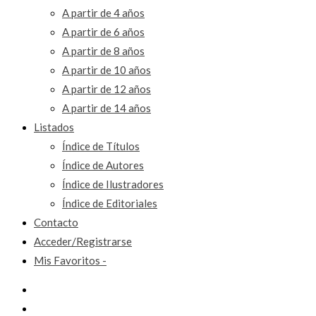
A partir de 4 años
A partir de 6 años
A partir de 8 años
A partir de 10 años
A partir de 12 años
A partir de 14 años
Listados
Índice de Títulos
Índice de Autores
Índice de Ilustradores
Índice de Editoriales
Contacto
Acceder/Registrarse
Mis Favoritos -