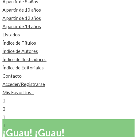
A partir de 8 años
A partir de 10 años
A partir de 12 años
A partir de 14 años
Listados
Índice de Títulos
Índice de Autores
Índice de Ilustradores
Índice de Editoriales
Contacto
Acceder/Registrarse
Mis Favoritos -
¡Guau! ¡Guau!