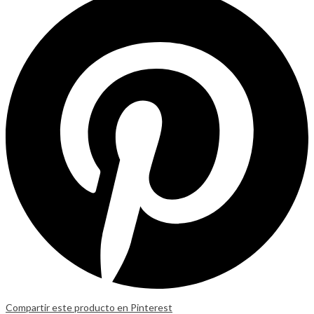
Compartir este producto en Pinterest