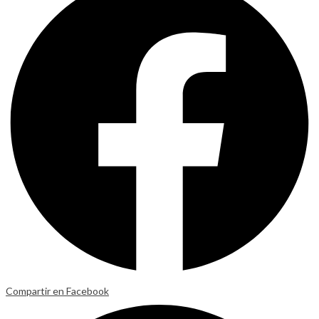
Compartir en Facebook