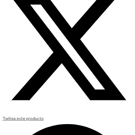
Twitea este producto