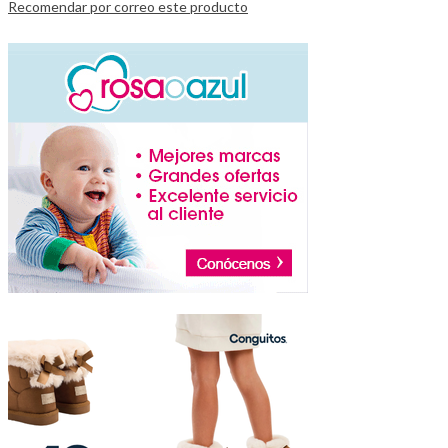
Recomendar por correo este producto