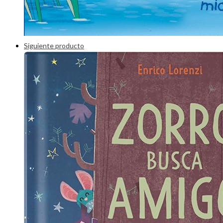
Siguiente producto