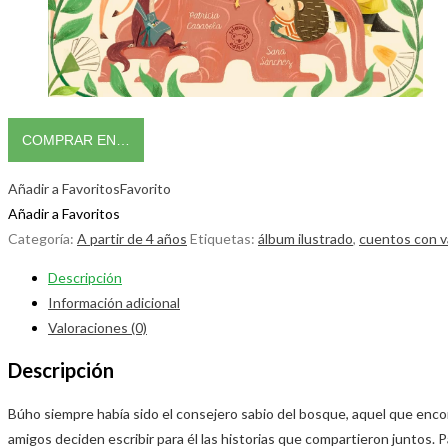
COMPRAR EN…
Añadir a Favoritos
Favorito
Añadir a Favoritos
Categoría:
A partir de 4 años
Etiquetas:
álbum ilustrado
,
cuentos con v
Descripción
Información adicional
Valoraciones (0)
Descripción
Búho siempre había sido el consejero sabio del bosque, aquel que enco
amigos deciden escribir para él las historias que compartieron juntos.