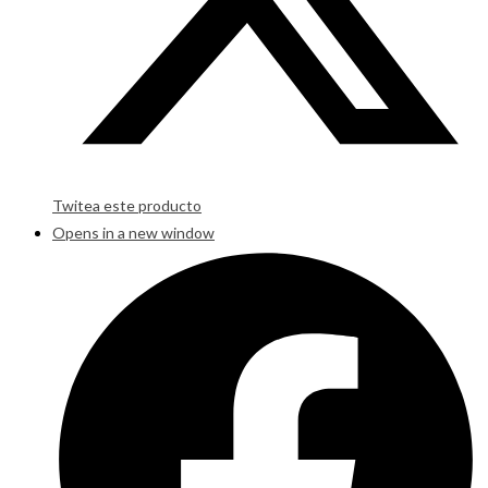
Twitea este producto
Opens in a new window