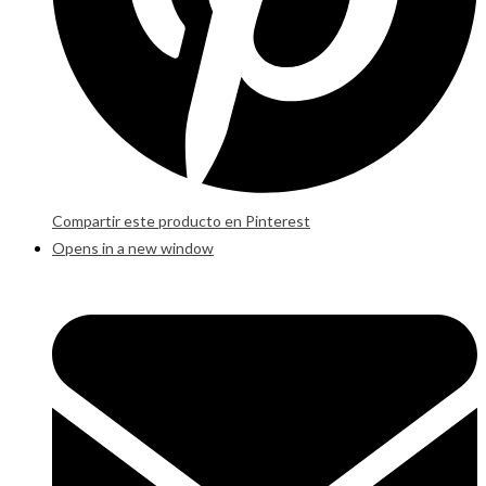
Compartir este producto en Pinterest
Opens in a new window