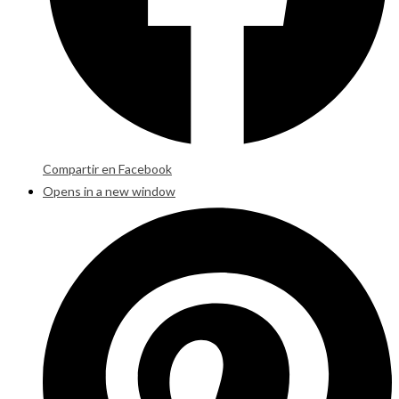
Compartir en Facebook
Opens in a new window