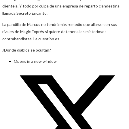
clientela. Y todo por culpa de una empresa de reparto clandestina
llamada Secreto Encanto.
La pandilla de Marcus no tendrá más remedio que aliarse con sus
rivales de Magic Exprés si quiere detener a los misteriosos
contrabandistas. La cuestión es…
¿Dónde diablos se ocultan?
Opens in a new window