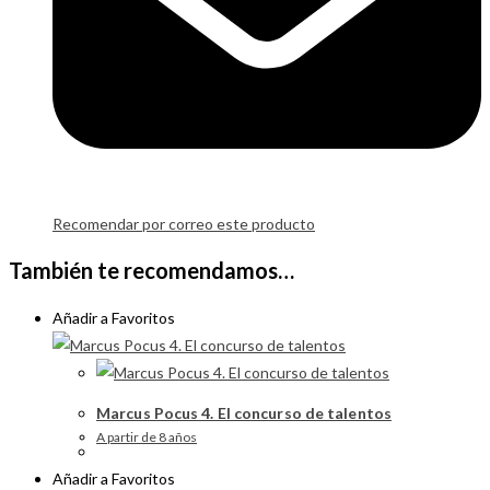
Recomendar por correo este producto
También te recomendamos…
Añadir a Favoritos
Marcus Pocus 4. El concurso de talentos
A partir de 8 años
Añadir a Favoritos