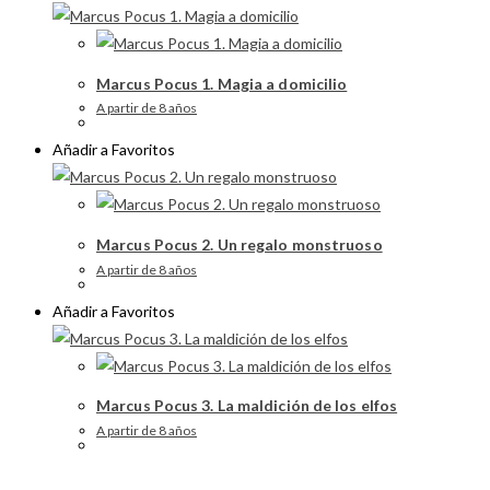
Marcus Pocus 1. Magia a domicilio
A partir de 8 años
Añadir a Favoritos
Marcus Pocus 2. Un regalo monstruoso
A partir de 8 años
Añadir a Favoritos
Marcus Pocus 3. La maldición de los elfos
A partir de 8 años