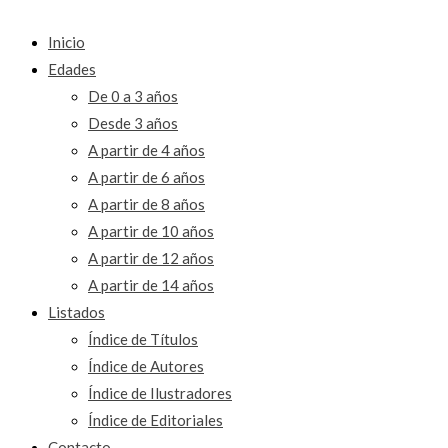
Inicio
Edades
De 0 a 3 años
Desde 3 años
A partir de 4 años
A partir de 6 años
A partir de 8 años
A partir de 10 años
A partir de 12 años
A partir de 14 años
Listados
Índice de Títulos
Índice de Autores
Índice de Ilustradores
Índice de Editoriales
Contacto