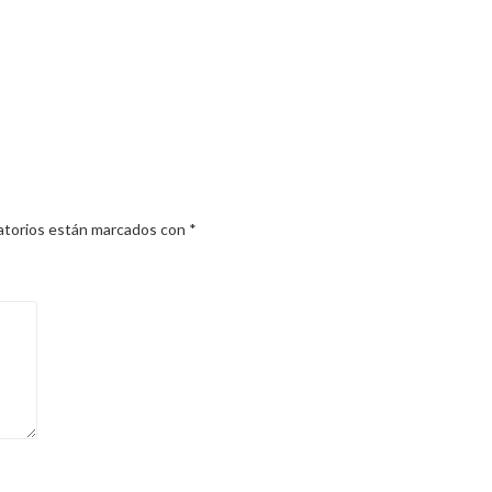
atorios están marcados con
*