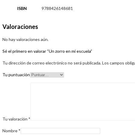
ISBN
9788426148681
Valoraciones
No hay valoraciones aún.
Sé el primero en valorar “Un zorro en mi escuela”
Tu dirección de correo electrónico no será publicada.
Los campos oblig
Tu puntuación
Tu valoración
*
Nombre
*