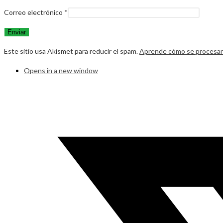
Correo electrónico
*
Este sitio usa Akismet para reducir el spam.
Aprende cómo se procesan 
Opens in a new window