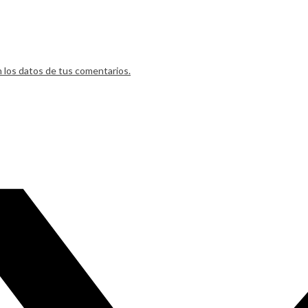
los datos de tus comentarios.