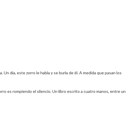
. Un día, este zorro le habla y se burla de él. A medida que pasan los
rro es rompiendo el silencio. Un libro escrito a cuatro manos, entre un