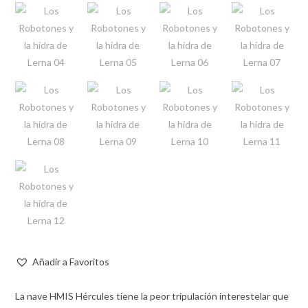
Añadir a Favoritos
La nave HMIS Hércules tiene la peor tripulación interestelar que