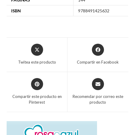
ISBN
9788491425632
Twitea este producto
Compartir en Facebook
Compartir este producto en
Recomendar por correo este
Pinterest
producto