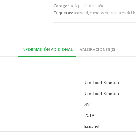
Categoría:
A partir de 4 años
Etiquetas:
amistad
,
cuentos de animales del 
INFORMACIÓN ADICIONAL
VALORACIONES (0)
Joe Todd-Stanton
Joe Todd-Stanton
SM
2019
Español