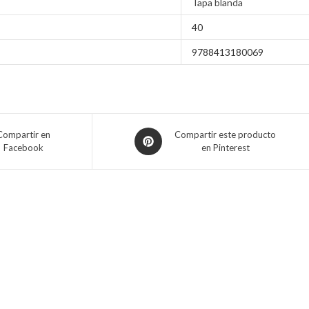
Tapa blanda
40
9788413180069
Compartir en
Compartir este producto
Facebook
en Pinterest