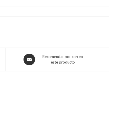
Recomendar por correo
este producto