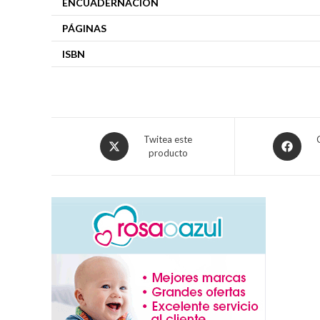
ENCUADERNACIÓN
PÁGINAS
ISBN
Twitea este
producto