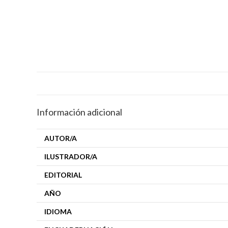
Información adicional
AUTOR/A
ILUSTRADOR/A
EDITORIAL
AÑO
IDIOMA