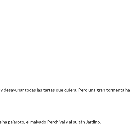
 y desayunar todas las tartas que quiera. Pero una gran tormenta ha
ina pajaroto, el malvado Perchival y al sultán Jardino.