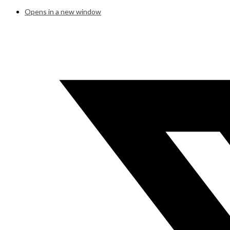
Opens in a new window