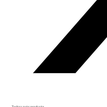
Twitea este producto