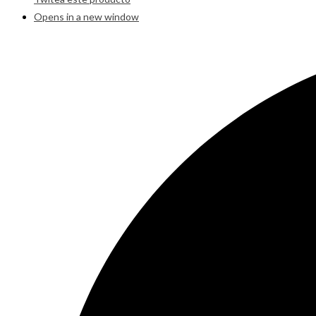
Opens in a new window