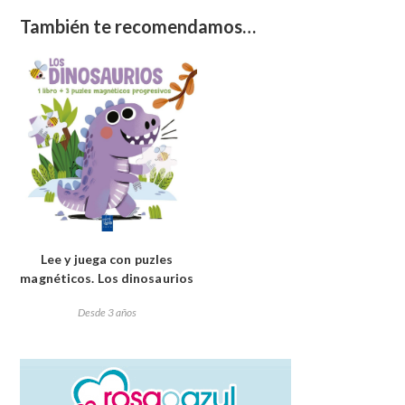
También te recomendamos…
Lee y juega con puzles
magnéticos. Los dinosaurios
Desde 3 años