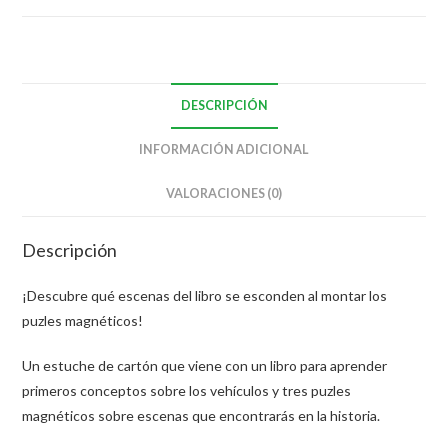
DESCRIPCIÓN
INFORMACIÓN ADICIONAL
VALORACIONES (0)
Descripción
¡Descubre qué escenas del libro se esconden al montar los
puzles magnéticos!
Un estuche de cartón que viene con un libro para aprender
primeros conceptos sobre los vehículos y tres puzles
magnéticos sobre escenas que encontrarás en la historia.