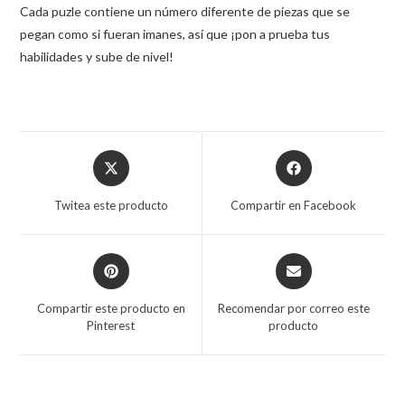
Cada puzle contiene un número diferente de piezas que se
pegan como si fueran imanes, así que ¡pon a prueba tus
habilidades y sube de nivel!
Twitea este producto
Compartir en Facebook
Compartir este producto en
Recomendar por correo este
Pinterest
producto