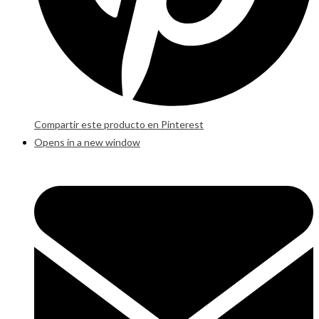
Compartir este producto en Pinterest
Opens in a new window