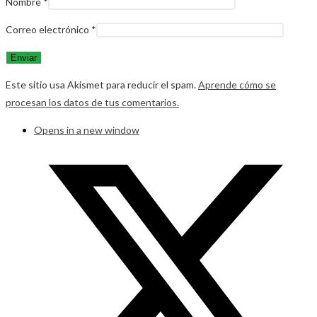
Nombre
*
Correo electrónico
*
Este sitio usa Akismet para reducir el spam.
Aprende cómo se
procesan los datos de tus comentarios.
Opens in a new window