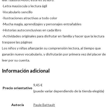
-Letra mayúscula y lectura ágil
-Vocabulario sencillo
-Ilustraciones atractivas a todo color
-Mucha magia, aprendizajes y personajes entrañables
-Historias autoconclusivas en cada libro
-Actividades originales para disfrutar en familia y hacer que la lectura
traspase las páginas
Los niños y niñas afianzarán su comprensión lectora, al tiempo que
ganarán nuevo vocabulario, y disfrutarán por primera vez del placer de
leer por su cuenta.
Información adicional
9,45 €
Precio orientativo
(puede variar dependiendo de la tienda elegida)
Autor/a
Paule Battault