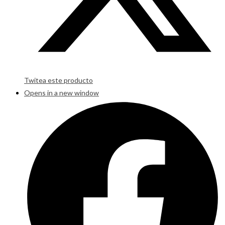
Twitea este producto
Opens in a new window