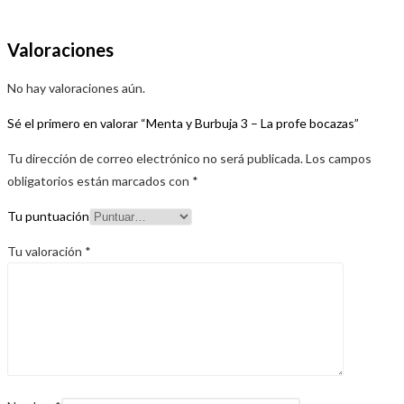
Valoraciones
No hay valoraciones aún.
Sé el primero en valorar “Menta y Burbuja 3 – La profe bocazas”
Tu dirección de correo electrónico no será publicada.
Los campos
obligatorios están marcados con
*
Tu puntuación
Tu valoración
*