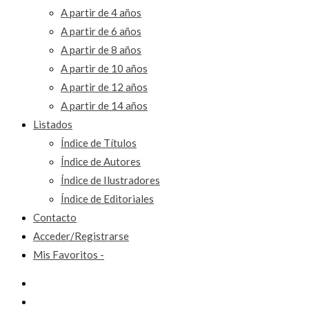
A partir de 4 años
A partir de 6 años
A partir de 8 años
A partir de 10 años
A partir de 12 años
A partir de 14 años
Listados
Índice de Títulos
Índice de Autores
Índice de Ilustradores
Índice de Editoriales
Contacto
Acceder/Registrarse
Mis Favoritos -