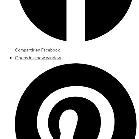
Compartir en Facebook
Opens in a new window