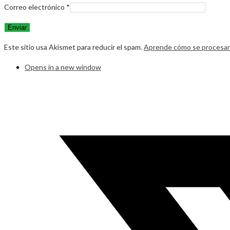
Correo electrónico
*
Este sitio usa Akismet para reducir el spam.
Aprende cómo se procesan 
Opens in a new window