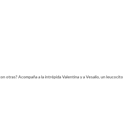
otras? Acompaña a la intrépida Valentina y a Vesalio, un leucocito