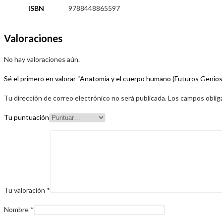
ISBN
9788448865597
Valoraciones
No hay valoraciones aún.
Sé el primero en valorar “Anatomía y el cuerpo humano (Futuros Genios
Tu dirección de correo electrónico no será publicada.
Los campos oblig
Tu puntuación
Tu valoración
*
Nombre
*