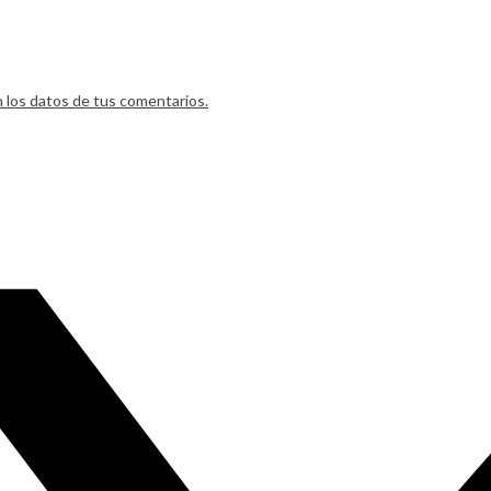
los datos de tus comentarios.