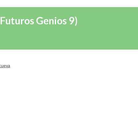
Futuros Genios 9)